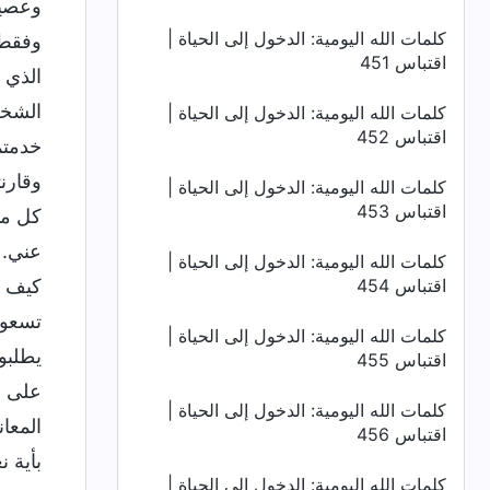
وعصيا
كلمات الله اليومية: الدخول إلى الحياة |
وفقط ه
اقتباس 451
الذي 
الشخص
كلمات الله اليومية: الدخول إلى الحياة |
اقتباس 452
خدمتم
وقارن
كلمات الله اليومية: الدخول إلى الحياة |
اقتباس 453
كل ما
عني. 
كلمات الله اليومية: الدخول إلى الحياة |
اقتباس 454
كيف يم
تسعون
كلمات الله اليومية: الدخول إلى الحياة |
يطلبو
اقتباس 455
على ا
كلمات الله اليومية: الدخول إلى الحياة |
المعا
اقتباس 456
بأية 
كلمات الله اليومية: الدخول إلى الحياة |