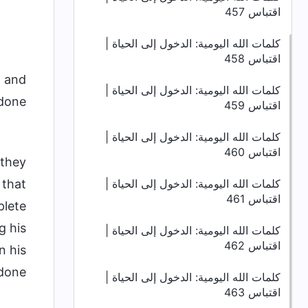
اقتباس 457
كلمات الله اليومية: الدخول إلى الحياة |
اقتباس 458
, and
كلمات الله اليومية: الدخول إلى الحياة |
done.
اقتباس 459
كلمات الله اليومية: الدخول إلى الحياة |
اقتباس 460
 they
كلمات الله اليومية: الدخول إلى الحياة |
 that
اقتباس 461
plete
g his
كلمات الله اليومية: الدخول إلى الحياة |
اقتباس 462
n his
done.
كلمات الله اليومية: الدخول إلى الحياة |
اقتباس 463