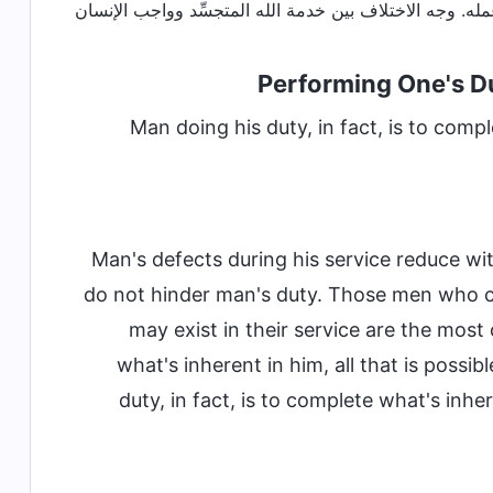
Performing One's D
Man doing his duty, in fact, is to compl
Man's defects during his service reduce wi
do not hinder man's duty. Those men who cea
may exist in their service are the most 
what's inherent in him, all that is possi
duty, in fact, is to complete what's inher