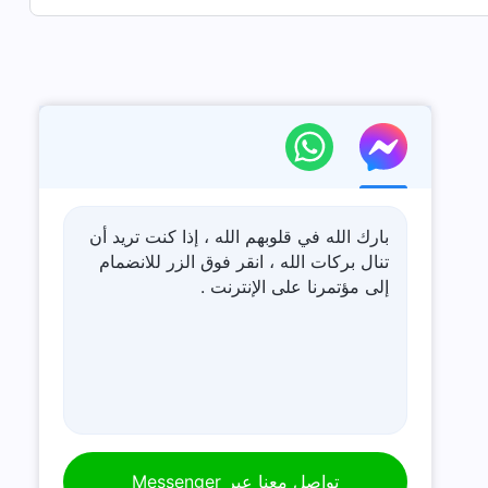
بارك الله في قلوبهم الله ، إذا كنت تريد أن
تنال بركات الله ، انقر فوق الزر للانضمام
إلى مؤتمرنا على الإنترنت .
تواصل معنا عبر Messenger