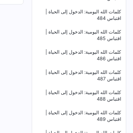
كلمات الله اليومية: الدخول إلى الحياة |
اقتباس 484
كلمات الله اليومية: الدخول إلى الحياة |
اقتباس 485
كلمات الله اليومية: الدخول إلى الحياة |
اقتباس 486
كلمات الله اليومية: الدخول إلى الحياة |
اقتباس 487
كلمات الله اليومية: الدخول إلى الحياة |
اقتباس 488
كلمات الله اليومية: الدخول إلى الحياة |
اقتباس 489
كلمات الله اليومية: الدخول إلى الحياة |