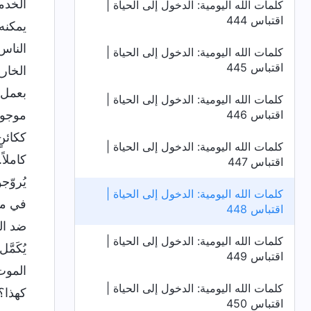
الخدمة
كلمات الله اليومية: الدخول إلى الحياة |
اقتباس 444
يمكنه
الناس
كلمات الله اليومية: الدخول إلى الحياة |
اقتباس 445
الخار
بعمل ا
كلمات الله اليومية: الدخول إلى الحياة |
اقتباس 446
موجود 
ككائن
كلمات الله اليومية: الدخول إلى الحياة |
كاملا
اقتباس 447
يُروّ
كلمات الله اليومية: الدخول إلى الحياة |
في مثل
اقتباس 448
ضد ال
كلمات الله اليومية: الدخول إلى الحياة |
يُكَمّ
اقتباس 449
الموت 
كلمات الله اليومية: الدخول إلى الحياة |
كهذا؟
اقتباس 450