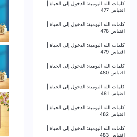
كلمات الله اليومية: الدخول إلى الحياة |
اقتباس 477
كلمات الله اليومية: الدخول إلى الحياة |
اقتباس 478
كلمات الله اليومية: الدخول إلى الحياة |
اقتباس 479
كلمات الله اليومية: الدخول إلى الحياة |
اقتباس 480
كلمات الله اليومية: الدخول إلى الحياة |
اقتباس 481
كلمات الله اليومية: الدخول إلى الحياة |
اقتباس 482
كلمات الله اليومية: الدخول إلى الحياة |
اقتباس 483