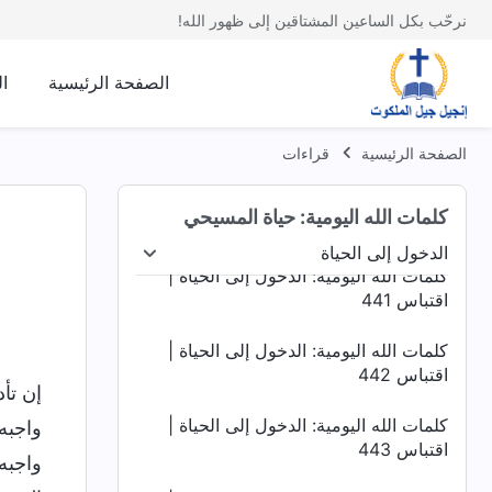
اقتباس 437
نرحّب بكل الساعين المشتاقين إلى ظهور الله!
كلمات الله اليومية: الدخول إلى الحياة |
اقتباس 438
الصفحة الرئيسية
ا
كلمات الله اليومية: الدخول إلى الحياة |
اقتباس 439
الصفحة الرئيسية
قراءات
كلمات الله اليومية: الدخول إلى الحياة |
كلمات الله اليومية: حياة المسيحي
اقتباس 440
الدخول إلى الحياة
اد البشرية
الدخول إلى الحياة
الغايات والعواقب
كلمات الله اليومية: الدخول إلى الحياة |
اقتباس 441
كلمات الله اليومية: الدخول إلى الحياة |
اقتباس 442
إن تأ
كلمات الله اليومية: الدخول إلى الحياة |
واجبه.
اقتباس 443
واجبه