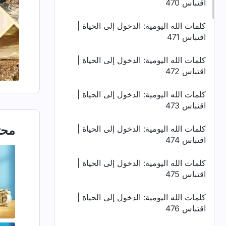
اقتباس 470
كلمات الله اليومية: الدخول إلى الحياة |
اقتباس 471
كلمات الله اليومية: الدخول إلى الحياة |
اقتباس 472
كلمات الله اليومية: الدخول إلى الحياة |
اقتباس 473
محت
كلمات الله اليومية: الدخول إلى الحياة |
اقتباس 474
كلمات الله اليومية: الدخول إلى الحياة |
اقتباس 475
كلمات الله اليومية: الدخول إلى الحياة |
اقتباس 476