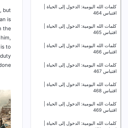
كلمات الله اليومية: الدخول إلى الحياة |
, but
اقتباس 464
an is
كلمات الله اليومية: الدخول إلى الحياة |
n the
اقتباس 465
 him,
كلمات الله اليومية: الدخول إلى الحياة |
is to
اقتباس 466
 duty
كلمات الله اليومية: الدخول إلى الحياة |
done.
اقتباس 467
كلمات الله اليومية: الدخول إلى الحياة |
اقتباس 468
كلمات الله اليومية: الدخول إلى الحياة |
اقتباس 469
كلمات الله اليومية: الدخول إلى الحياة |