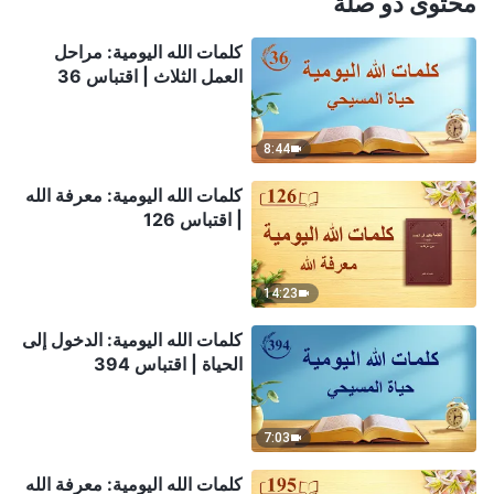
محتوى ذو صلة
كلمات الله اليومية: مراحل
العمل الثلاث | اقتباس 36
8:44
كلمات الله اليومية: معرفة الله
| اقتباس 126
14:23
كلمات الله اليومية: الدخول إلى
الحياة | اقتباس 394
7:03
كلمات الله اليومية: معرفة الله