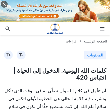
الصفحة الرئيسية
قراءات
المحتويات
كلمات الله اليومية: الدخول إلى الحياة |
اقتباس 420
أن تتأمل في كلام الله وأن تصلّي به في الوقت الذي تأكل
وتشرب فيه كلامه الحالي هي الخطوة الأولى لتكون في
سلام أمام الله. إن كنت تستطيع حقًّا أن تكون في سلام