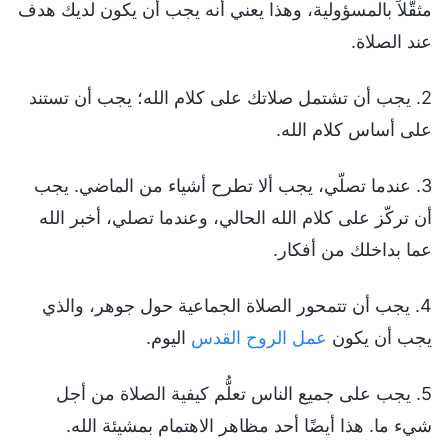
مثقَّلاً بالمسؤولية، وهذا يعني أنه يجب أن يكون لديك هدف
عند الصلاة.
2. يجب أن تشتمل صلاتك على كلام الله؛ يجب أن تستند
على أساس كلام الله.
3. عندما تصلّي، يجب ألا تطرح أشياء من الماضي. يجب
أن تركّز على كلام الله الحالي، وعندما تصلي، أخبر الله
عما بداخلك من أفكار.
4. يجب أن تتمحور الصلاة الجماعية حول جوهر، والذي
يجب أن يكون
عمل الروح القدس
اليوم.
5. يجب على جميع الناس تعلُّم كيفية الصلاة من أجل
شيء ما. هذا أيضًا أحد مظاهر الاهتمام بمشيئة الله.