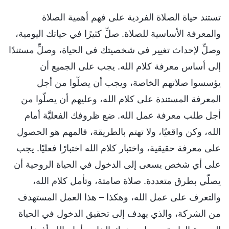
تستند حياة الصلاة الفردية على فهم أهمية الصلاة
والمعرفة الأساسية للصلاة. صلِّ كثيرًا في حياتك اليومية،
وصلِّ لإحداث تغيير في شخصيتك في الحياة، وصلِّ مستندًا
إلى أساس معرفة كلام الله. يجب على الجميع أن
يؤسسوا صلاتهم الخاصة، ويجب أن يصلّوا من أجل
المعرفة المستندة على كلام الله، وعليهم أن يصلّوا من
أجل طلب معرفة عمل الله. ضع ظروفك الفعليَّة أمام
الله، وكن واقعيًا، ولا تهتم بالطريقة، فالمهم هو الحصول
على معرفة حقيقية، واختبار كلام الله اختبارًا فعليًا. يجب
على أي شخص يسعى إلى الدخول في الحياة الروحية أن
يصلّي بطرق متعددة. صلاة صامتة، وتأمل كلام الله،
والتعرف على عمل الله، وهكذا – هذا العمل المستهدف
من الشركة، والذي يهدف إلى تحقيق الدخول في الحياة