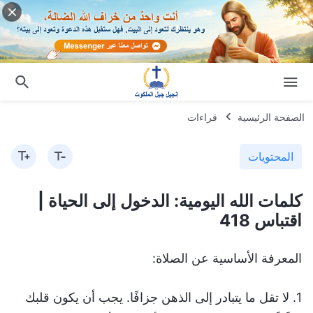
الصفحة الرئيسية
قراءات
المحتويات
كلمات الله اليومية: الدخول إلى الحياة |
اقتباس 418
المعرفة الأساسية عن الصلاة:
1. لا تقل ما يتبادر إلى الذهن جزافًا. يجب أن يكون قلبك