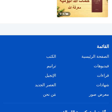
9:47
القائمة
الصفحة الرئيسية
الكتب
فيديوهات
ترانيم
قراءات
الإنجيل
شهادات
العصر الجديد
معرض صور
مَن نحن