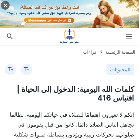
الصفحة الرئيسية
قراءات
المحتويات
كلمات الله اليومية: الدخول إلى الحياة |
اقتباس 416
إنكم لا تعيرون اهتمامًا للصلاة في حياتكم اليومية. لطالما
تجاهل الناس الصلاة دائمًا. كانوا من قبل يقومون في
صلواتهم بحركات رتيبة ويؤدون ببساطة صلوات شكلية