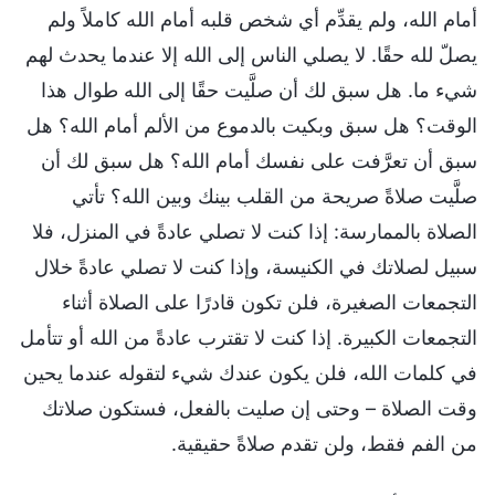
أمام الله، ولم يقدِّم أي شخص قلبه أمام الله كاملاً ولم
يصلّ لله حقًا. لا يصلي الناس إلى الله إلا عندما يحدث لهم
شيء ما. هل سبق لك أن صلَّيت حقًا إلى الله طوال هذا
الوقت؟ هل سبق وبكيت بالدموع من الألم أمام الله؟ هل
سبق أن تعرَّفت على نفسك أمام الله؟ هل سبق لك أن
صلَّيت صلاةً صريحة من القلب بينك وبين الله؟ تأتي
الصلاة بالممارسة: إذا كنت لا تصلي عادةً في المنزل، فلا
سبيل لصلاتك في الكنيسة، وإذا كنت لا تصلي عادةً خلال
التجمعات الصغيرة، فلن تكون قادرًا على الصلاة أثناء
التجمعات الكبيرة. إذا كنت لا تقترب عادةً من الله أو تتأمل
في كلمات الله، فلن يكون عندك شيء لتقوله عندما يحين
وقت الصلاة – وحتى إن صليت بالفعل، فستكون صلاتك
من الفم فقط، ولن تقدم صلاةً حقيقية.