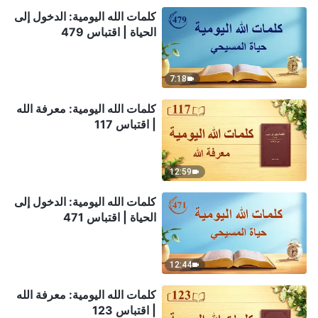
كلمات الله اليومية: الدخول إلى
الحياة | اقتباس 479
7:18
كلمات الله اليومية: معرفة الله
| اقتباس 117
12:59
كلمات الله اليومية: الدخول إلى
الحياة | اقتباس 471
12:44
كلمات الله اليومية: معرفة الله
| اقتباس 123