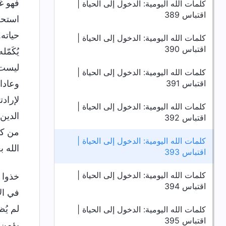
فهو غ
كلمات الله اليومية: الدخول إلى الحياة |
اقتباس 389
استحضا
حياته.
كلمات الله اليومية: الدخول إلى الحياة |
اقتباس 390
يُكَم
ليست ك
كلمات الله اليومية: الدخول إلى الحياة |
اقتباس 391
وعادات
لإرادت
كلمات الله اليومية: الدخول إلى الحياة |
الدين
اقتباس 392
من كل
كلمات الله اليومية: الدخول إلى الحياة |
الله ب
اقتباس 393
كلمات الله اليومية: الدخول إلى الحياة |
خذوا ا
اقتباس 394
في الإ
لم يُظ
كلمات الله اليومية: الدخول إلى الحياة |
اقتباس 395
يؤمن، 