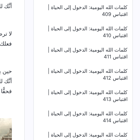
أنَّك 
كلمات الله اليومية: الدخول إلى الحياة |
اقتباس 409
كلمات الله اليومية: الدخول إلى الحياة |
لا ترض
اقتباس 410
فعلك ل
كلمات الله اليومية: الدخول إلى الحياة |
اقتباس 411
كلمات الله اليومية: الدخول إلى الحياة |
حين يك
اقتباس 412
أنَّك 
فحقًّا
كلمات الله اليومية: الدخول إلى الحياة |
اقتباس 413
كلمات الله اليومية: الدخول إلى الحياة |
اقتباس 414
كلمات الله اليومية: الدخول إلى الحياة |