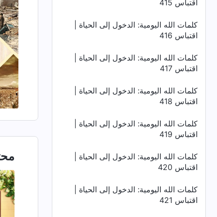
اقتباس 415
كلمات الله اليومية: الدخول إلى الحياة |
اقتباس 416
كلمات الله اليومية: الدخول إلى الحياة |
اقتباس 417
كلمات الله اليومية: الدخول إلى الحياة |
اقتباس 418
كلمات الله اليومية: الدخول إلى الحياة |
اقتباس 419
محت
كلمات الله اليومية: الدخول إلى الحياة |
اقتباس 420
كلمات الله اليومية: الدخول إلى الحياة |
اقتباس 421