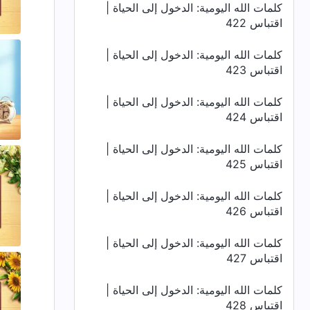
كلمات الله اليومية: الدخول إلى الحياة |
اقتباس 422
كلمات الله اليومية: الدخول إلى الحياة |
اقتباس 423
كلمات الله اليومية: الدخول إلى الحياة |
اقتباس 424
كلمات الله اليومية: الدخول إلى الحياة |
اقتباس 425
كلمات الله اليومية: الدخول إلى الحياة |
اقتباس 426
كلمات الله اليومية: الدخول إلى الحياة |
اقتباس 427
كلمات الله اليومية: الدخول إلى الحياة |
اقتباس 428