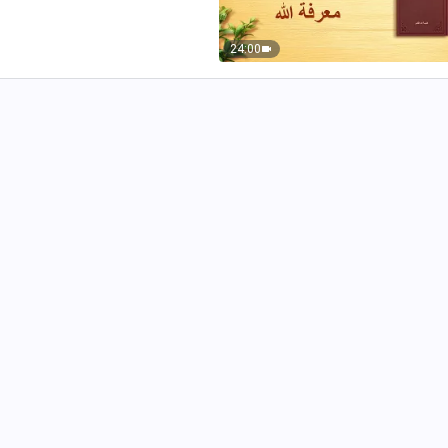
24:00