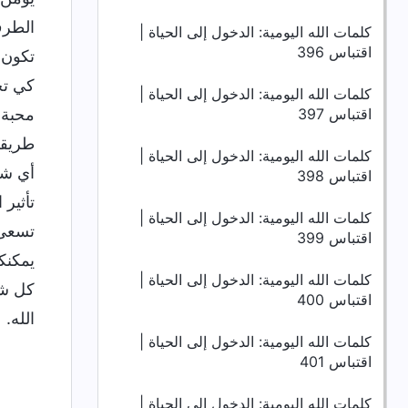
الطرف
كلمات الله اليومية: الدخول إلى الحياة |
اقتباس 396
تكون 
كي تح
كلمات الله اليومية: الدخول إلى الحياة |
اقتباس 397
محبة 
طريقها
كلمات الله اليومية: الدخول إلى الحياة |
أي شي
اقتباس 398
تأثير
كلمات الله اليومية: الدخول إلى الحياة |
تسعى ن
اقتباس 399
يمكنك
كلمات الله اليومية: الدخول إلى الحياة |
كل شي
اقتباس 400
الله.
كلمات الله اليومية: الدخول إلى الحياة |
اقتباس 401
كلمات الله اليومية: الدخول إلى الحياة |