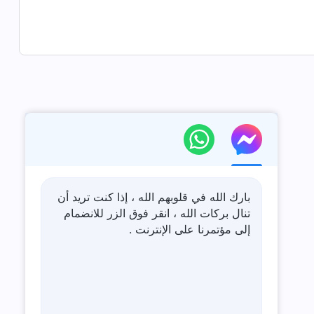
بارك الله في قلوبهم الله ، إذا كنت تريد أن
تنال بركات الله ، انقر فوق الزر للانضمام
إلى مؤتمرنا على الإنترنت .