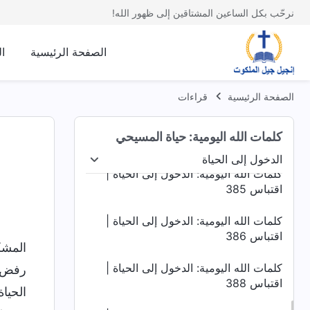
اقتباس 381
نرحّب بكل الساعين المشتاقين إلى ظهور الله!
كلمات الله اليومية: الدخول إلى الحياة |
اقتباس 382
الصفحة الرئيسية
ا
كلمات الله اليومية: الدخول إلى الحياة |
اقتباس 383
الصفحة الرئيسية
قراءات
كلمات الله اليومية: الدخول إلى الحياة |
كلمات الله اليومية: حياة المسيحي
اقتباس 384
الدخول إلى الحياة
اد البشرية
الدخول إلى الحياة
الغايات والعواقب
كلمات الله اليومية: الدخول إلى الحياة |
اقتباس 385
كلمات الله اليومية: الدخول إلى الحياة |
اقتباس 386
المشك
كلمات الله اليومية: الدخول إلى الحياة |
رفض ا
اقتباس 388
الحيا