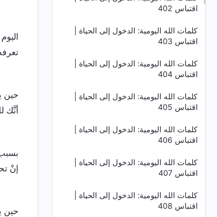
اقتباس 402
كلمات الله اليومية: الدخول إلى الحياة |
اليوم 
اقتباس 403
تعرفه،
كلمات الله اليومية: الدخول إلى الحياة |
اقتباس 404
حين يك
كلمات الله اليومية: الدخول إلى الحياة |
اقتباس 405
أنَّك 
كلمات الله اليومية: الدخول إلى الحياة |
اقتباس 406
بسبب م
كلمات الله اليومية: الدخول إلى الحياة |
إنْ ت
اقتباس 407
كلمات الله اليومية: الدخول إلى الحياة |
اقتباس 408
حين يك