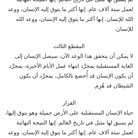
لعمل ستة آلاف عام. إنها أكثر ما يتوق إليه الإنسان، ووعد
الله للإنسان. إنها أكثر ما يتوق إليه الإنسان، ووعد الله
للإنسان.
المقطع الثالث
لا يمكن أن يتحقق هذا الوعد الآن، سيصل الإنسان إلى
الغاية المستقبلية بمجرَّد انتهاء عمل الأيام الأخيرة، بمجرَّد
أن يكون الإنسان قد أُخضع بالكامل، بمجرَّد أن يكون
الشيطان قد هُزِم.
القرار
حياة الإنسان المستقبلية على الأرض جميلة وهو يتوق إليها،
لم يسبق لها مثيل في تاريخ العالم. إنها النتيجة النهائية
لعمل ستة آلاف عام. إنها أكثر ما يتوق إليه الإنسان، ووعد