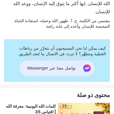
الله للإنسان. إنها أكثر ما يتوق إليه الإنسان، ووعد الله
للإنسان.
مقتبس من الكلمة، ج. 1. ظهور الله وعمله. استعادة الحياة
الصحيحة للإنسان وأخذه إلى غاية رائعة
كيف يمكن لنا نحن المسيحيون أن نتحرَّر من رباطات
الخطية ونتطهَّر؟ لا تتردد في الاتصال بنا لتجد الطريق.
تواصل معنا عبر Messenger
محتوى ذو صلة
كلمات الله اليومية: معرفة الله
| اقتباس 35