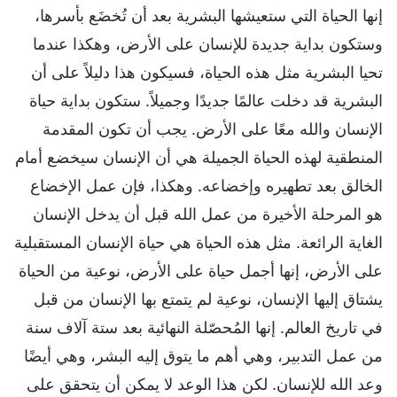
إنها الحياة التي ستعيشها البشرية بعد أن تُخضَع بأسرها،
وستكون بداية جديدة للإنسان على الأرض، وهكذا عندما
تحيا البشرية مثل هذه الحياة، فسيكون هذا دليلاً على أن
البشرية قد دخلت عالمًا جديدًا وجميلاً. ستكون بداية حياة
الإنسان والله معًا على الأرض. يجب أن تكون المقدمة
المنطقية لهذه الحياة الجميلة هي أن الإنسان سيخضع أمام
الخالق بعد تطهيره وإخضاعه. وهكذا، فإن عمل الإخضاع
هو المرحلة الأخيرة من عمل الله قبل أن يدخل الإنسان
الغاية الرائعة. مثل هذه الحياة هي حياة الإنسان المستقبلية
على الأرض، إنها أجمل حياة على الأرض، نوعية من الحياة
يشتاق إليها الإنسان، نوعية لم يتمتع بها الإنسان من قبل
في تاريخ العالم. إنها المُحصّلة النهائية بعد ستة آلاف سنة
من عمل التدبير، وهي أهم ما يتوق إليه البشر، وهي أيضًا
وعد الله للإنسان. لكن هذا الوعد لا يمكن أن يتحقق على