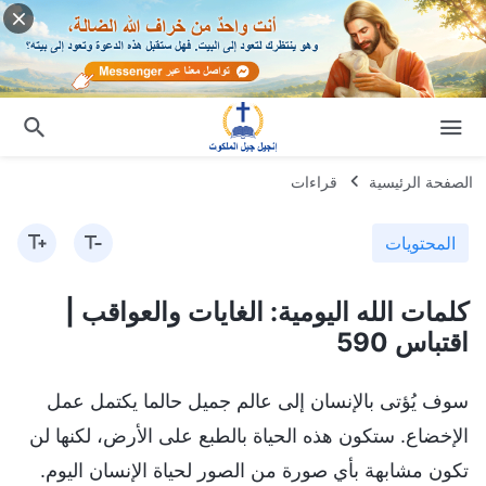
الصفحة الرئيسية
قراءات
المحتويات
كلمات الله اليومية: الغايات والعواقب |
اقتباس 590
سوف يُؤتى بالإنسان إلى عالم جميل حالما يكتمل عمل
الإخضاع. ستكون هذه الحياة بالطبع على الأرض، لكنها لن
تكون مشابهة بأي صورة من الصور لحياة الإنسان اليوم.