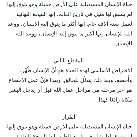
حياة الإنسان المستقبلية على الأرض جميلة وهو يتوق إليها،
لم يسبق لها مثيل في تاريخ العالم. إنها النتيجة النهائية
لعمل ستة آلاف عام. إنها أكثر ما يتوق إليه الإنسان، ووعد
الله للإنسان. إنها أكثر ما يتوق إليه الإنسان، ووعد الله
للإنسان.
المقطع الثاني
الافتراض الأساسي لهذه الحياة هو أنَّ الإنسان طُهِّر،
وأُخضع، وبعد ذلك يتذلّل للخالق. وبهذا فإنَّ عمل الإخضاع
هو آخر مرحلة من مراحل عمل الله قبل أن يدخل البشر
مكانا رائعًا كهذا.
القرار
حياة الإنسان المستقبلية على الأرض جميلة وهو يتوق إليها،
لم يسبق لها مثيل في تاريخ العالم. إنها النتيجة النهائية