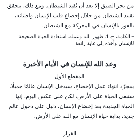
من بحر الضيق إلا بعد أن يُقيد الشيطان. ومع ذلك، يتحقق
تقييد الشيطان من خلال إخضاع قلب الإنسان واقتنائه،
بالفوز بالإنسان في المعركة مع الشيطان.
– الكلمة، ج. 1. ظهور الله وعمله. استعادة الحياة الصحيحة
للإنسان وأخذه إلى غاية رائعة
وعد الله للإنسان في الأيام الأخيرة
المقطع الأول
بمجرَّد انتهاء عمل الإخضاع، سيدخل الإنسان عالمًا جميلًا.
ستبقى الحياة على الأرض، لكن على عكس اليوم. إنها
الحياة الجديدة بعد إخضاع الإنسان، دليل على دخول عالم
جديد، بداية حياة الإنسان مع الله على الأرض.
القرار