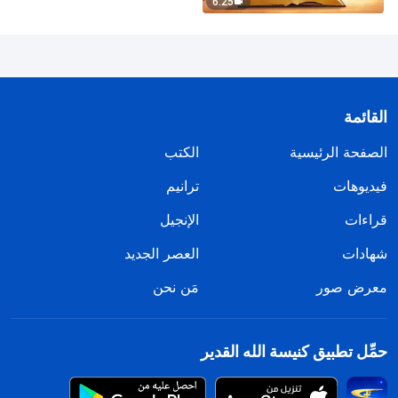
6:25
القائمة
الصفحة الرئيسية
الكتب
فيديوهات
ترانيم
قراءات
الإنجيل
شهادات
العصر الجديد
معرض صور
مَن نحن
حمِّل تطبيق كنيسة الله القدير