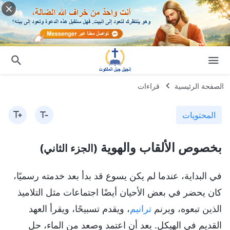
الصفحة الرئيسية
قراءات
المحتويات
بخصوص الألقاب والهوية
(الجزء الثاني)
في البداية، عندما لم يكن يسوع قد بدأ بعد خدمته رسميًا،
كان يحضر في بعض الأحيان أيضًا اجتماعات مثل التلاميذ
الذين تبعوه، ويرنم
ترانيم
، ويقدم تسبيحًا، ويقرأ العهد
القديم في الهيكل. بعد أن اعتمد وصعد من الماء، حل