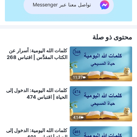
تواصل معنا عبر Messenger
محتوى ذو صلة
كلمات الله اليومية: أسرار عن
الكتاب المقدَّس | اقتباس 268
11:37
كلمات الله اليومية: الدخول إلى
الحياة | اقتباس 474
4:14
كلمات الله اليومية: الدخول إلى