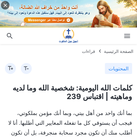
الصفحة الرئيسية
قراءات
المحتويات
كلمات الله اليومية: شخصية الله وما لديه
وماهيته | اقتباس 239
بما أنك واحد من أهل بيتي، وبما أنك مؤمن بملكوتي،
فيجب أن يستوفي كل ما تفعله المعايير التي أطلبها. أنا لا
أطلب منك أن تكون مجرد سحابة منجرفة، بل أن تكون