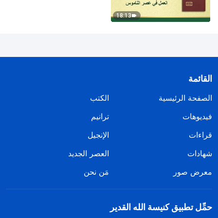
18:13
القائمة
الصفحة الرئيسية
الكتب
فيديوهات
ترانيم
قراءات
الإنجيل
شهادات
العصر الجديد
معرض صور
مَن نحن
حمِّل تطبيق كنيسة الله القدير