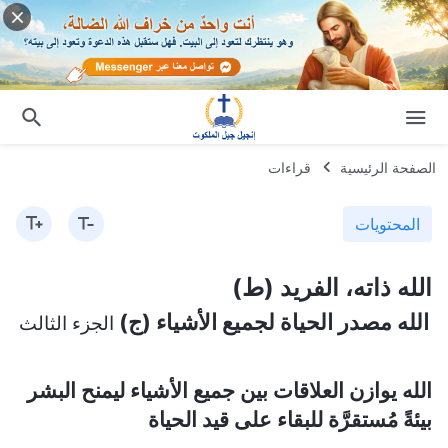
الصفحة الرئيسية
قراءات
المحتويات
الله ذاته، الفريد (ط)
الله مصدر الحياة لجميع الأشياء (ج)
الجزء الثالث
الله يوازن العلاقات بين جميع الأشياء ليمنح البشر
بيئةً مُستقرَّة للبقاء على قيد الحياة