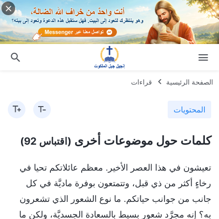
الصفحة الرئيسية
قراءات
المحتويات
كلمات حول موضوعات أخرى
(اقتباس 92)
تعيشون في هذا العصر الأخير. معظم عائلاتكم تحيا في
رخاءٍ أكثر من ذي قبل، وتتمتعون بوفرة ماديَّة في كل
جانب من جوانب حياتكم. ما نوع الشعور الذي تشعرون
به؟ إنه مجرَّد شعور بسيط بالسعادة الجسديَّة، ولكن ما