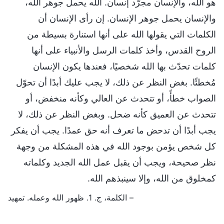
هو الله، والإنسان مجرَّد إنسان. الله يحمل جوهر الله،
والإنسان يحمل جوهر الإنسان. إن رأى الإنسان أن
الكلمات التي يقولها الله على أنها استنارة بسيطة من
الروح القدس، وأخذ كلمات الرسل والأنبياء على أنها
كلمات تحدّث بها الله شخصيًا، فعندها يكون الإنسان
مُخطئًا. بغض النظر عن ذلك، لا يجب عليك أبدًا أن تحوّل
الصواب خطأً، أو تتحدث عن العالي وكأنه منخفض، أو
تتحدث عن العميق كأنه ضحل. وبغض النظر عن ذلك، لا
يجب أبدًا أن تدحض ما تعرف أنه حق عمدًا. يجب أن يفكر
كل شخص يؤمن بوجود الله في هذه المشكلة من وجهة
نظر صحيحة، ويجب أن يقبل عمل الله الجديد وكلماته
كمخلوق من الله، وإلا سينبذهم الله.
– الكلمة، ج. 1. ظهور الله وعمله. تمهيد