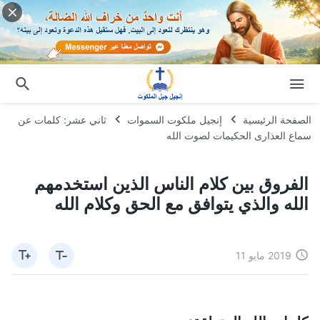
الصفحة الرئيسية
إنجيل ملكوت السموات
ثاني عشر: كلمات عن
سماع العذارى الحكيمات لصوت الله
الفروق بين كلام الناس الذين استخدمهم
الله والذي يتوافق مع الحق وكلام الله
2019 مايو 11