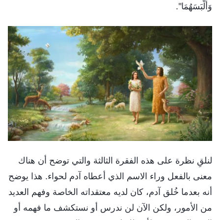
وَأَلْبَسَهُمَا".
لنلقِ نظرة على هذه الفقرة الثالثة والتي توضح أن هناك
معنى بالفعل وراء الاسم الذي أعطاه آدم لحواء. هذا يوضح
أنه بعدما خُلق آدم، كان لديه معتقداته الخاصة وفهم العديد
من الأمور، ولكن الآن لن ندرس أو نستكشف ما فهمه أو