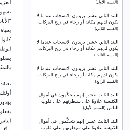
(القسم الأول)
البند الثاني عشر: يريدون الانسحاب عندما لا
يكون لديهم مكانة أو رجاء في ربح البركات
(القسم الثاني)
البند الثاني عشر: يريدون الانسحاب عندما لا
يكون لديهم مكانة أو رجاء في ربح البركات
(القسم الثالث)
البند الثاني عشر: يريدون الانسحاب عندما لا
يكون لديهم مكانة أو رجاء في ربح البركات
(القسم الرابع)
يعتقد
أولئك
البند الثالث عشر: إنهم يتحكَّمون في أموال
الكنيسة علاوةً على سيطرتهم على قلوب
يؤدون
الناس
(القسم الأول)
يفعلو
الناس.
البند الثالث عشر: إنهم يتحكَّمون في أموال
الكنيسة علاوةً على سيطرتهم على قلوب
جدًّا