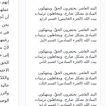
البند العاشر: يحتقرون الحقَّ، وينتهكون
المبادئ بشكل صارخ، ويتجاهلون ترتيبات
بيت الله (الجزء الخامس)
القسم الرابع
البند العاشر: يحتقرون الحقَّ، وينتهكون
المبادئ بشكل صارخ، ويتجاهلون ترتيبات
بيت الله (الجزء السادس)
القسم الأول
البند العاشر: يحتقرون الحقَّ، وينتهكون
المبادئ بشكل صارخ، ويتجاهلون ترتيبات
بيت الله (الجزء السادس)
القسم الثاني
البند العاشر: يحتقرون الحقَّ، وينتهكون
المبادئ بشكل صارخ، ويتجاهلون ترتيبات
بيت الله (الجزء السادس)
القسم الثالث
البند العاشر: يحتقرون الحقَّ، وينتهكون
المبادئ بشكل صارخ، ويتجاهلون ترتيبات
بيت الله (الجزء السادس)
القسم الرابع