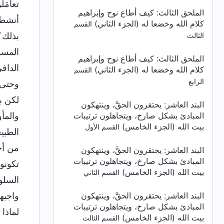
الملحق الثالث:
كيف أطاع نوح وإبراهيم
كلام الله وخضعا له (الجزء الثاني)
القسم
الثالث
الملحق الثالث:
كيف أطاع نوح وإبراهيم
كلام الله وخضعا له (الجزء الثاني)
القسم
الرابع
البند العاشر: يحتقرون الحقَّ، وينتهكون
المبادئ بشكل صارخ، ويتجاهلون ترتيبات
بيت الله (الجزء الخامس)
القسم الأول
البند العاشر: يحتقرون الحقَّ، وينتهكون
المبادئ بشكل صارخ، ويتجاهلون ترتيبات
بيت الله (الجزء الخامس)
القسم الثاني
البند العاشر: يحتقرون الحقَّ، وينتهكون
المبادئ بشكل صارخ، ويتجاهلون ترتيبات
بيت الله (الجزء الخامس)
القسم الثالث