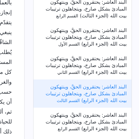
البند العاشر: يحتقرون الحقَّ، وينتهكون
المبادئ بشكل صارخ، ويتجاهلون ترتيبات
بيت الله (الجزء الثالث)
القسم الرابع
البند العاشر: يحتقرون الحقَّ، وينتهكون
المبادئ بشكل صارخ، ويتجاهلون ترتيبات
بيت الله (الجزء الرابع)
القسم الأول
البند العاشر: يحتقرون الحقَّ، وينتهكون
المبادئ بشكل صارخ، ويتجاهلون ترتيبات
بيت الله (الجزء الرابع)
القسم الثاني
البند العاشر: يحتقرون الحقَّ، وينتهكون
المبادئ بشكل صارخ، ويتجاهلون ترتيبات
بيت الله (الجزء الرابع)
القسم الثالث
البند العاشر: يحتقرون الحقَّ، وينتهكون
المبادئ بشكل صارخ، ويتجاهلون ترتيبات
بيت الله (الجزء الرابع)
القسم الرابع