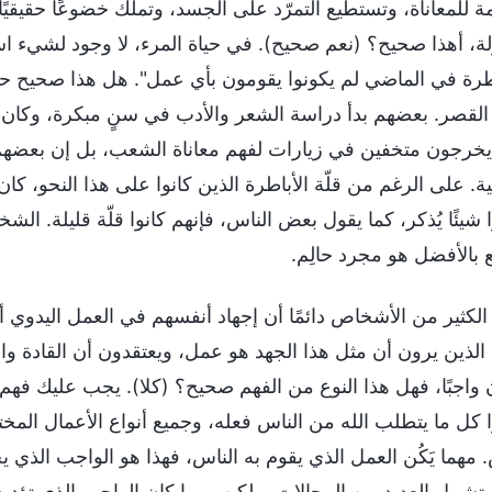
 الكثير من الأشخاص دائمًا أن إجهاد أنفسهم في العمل اليدوي 
 الذين يرون أن مثل هذا الجهد هو عمل، ويعتقدون أن القادة و
 واجبًا، فهل هذا النوع من الفهم صحيح؟ (كلا). يجب عليك فهم 
ا كل ما يتطلب الله من الناس فعله، وجميع أنواع الأعمال المختل
 مهما يَكُن العمل الذي يقوم به الناس، فهذا هو الواجب الذي ي
، وتشمل العديد من المجالات، ولكن مهما كان الواجب الذي تؤدي