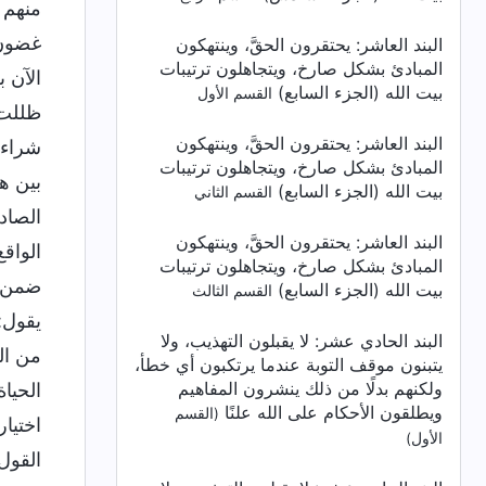
البند العاشر: يحتقرون الحقَّ، وينتهكون
المبادئ بشكل صارخ، ويتجاهلون ترتيبات
بيت الله (الجزء السابع)
القسم الأول
البند العاشر: يحتقرون الحقَّ، وينتهكون
المبادئ بشكل صارخ، ويتجاهلون ترتيبات
بيت الله (الجزء السابع)
القسم الثاني
البند العاشر: يحتقرون الحقَّ، وينتهكون
المبادئ بشكل صارخ، ويتجاهلون ترتيبات
بيت الله (الجزء السابع)
القسم الثالث
البند الحادي عشر: لا يقبلون التهذيب، ولا
يتبنون موقف التوبة عندما يرتكبون أي خطأ،
ولكنهم بدلًا من ذلك ينشرون المفاهيم
ويطلقون الأحكام على الله علنًا
(القسم
الأول)