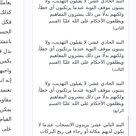
البند الحادي عشر: لا يقبلون التهذيب، ولا
يتبنون موقف التوبة عندما يرتكبون أي خطأ،
ولكنهم بدلًا من ذلك ينشرون المفاهيم
ويطلقون الأحكام على الله علنًا
(القسم
الثاني)
البند الحادي عشر: لا يقبلون التهذيب، ولا
يتبنون موقف التوبة عندما يرتكبون أي خطأ،
ولكنهم بدلًا من ذلك ينشرون المفاهيم
ويطلقون الأحكام على الله علنًا
(القسم
الثالث)
البند الحادي عشر: لا يقبلون التهذيب، ولا
يتبنون موقف التوبة عندما يرتكبون أي خطأ،
ولكنهم بدلًا من ذلك ينشرون المفاهيم
ويطلقون الأحكام على الله علنًا
(القسم
الرابع)
البند الثاني عشر: يريدون الانسحاب عندما لا
يكون لديهم مكانة أو رجاء في ربح البركات