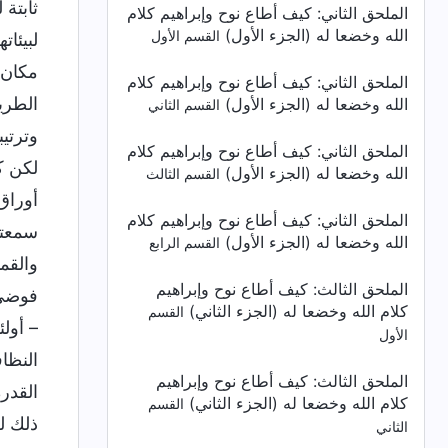
الملحق الثاني:
كيف أطاع نوح وإبراهيم كلام
الله وخضعا له (الجزء الأول)
القسم الأول
الملحق الثاني:
كيف أطاع نوح وإبراهيم كلام
الله وخضعا له (الجزء الأول)
القسم الثاني
الملحق الثاني:
كيف أطاع نوح وإبراهيم كلام
الله وخضعا له (الجزء الأول)
القسم الثالث
الملحق الثاني:
كيف أطاع نوح وإبراهيم كلام
الله وخضعا له (الجزء الأول)
القسم الرابع
الملحق الثالث:
كيف أطاع نوح وإبراهيم
كلام الله وخضعا له (الجزء الثاني)
القسم
الأول
الملحق الثالث:
كيف أطاع نوح وإبراهيم
كلام الله وخضعا له (الجزء الثاني)
القسم
الثاني