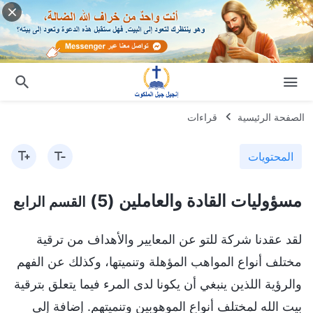
الصفحة الرئيسية
قراءات
المحتويات
مسؤوليات القادة والعاملين (5)
القسم الرابع
لقد عقدنا شركة للتو عن المعايير والأهداف من ترقية
مختلف أنواع المواهب المؤهلة وتنميتها، وكذلك عن الفهم
والرؤية اللذين ينبغي أن يكونا لدى المرء فيما يتعلق بترقية
بيت الله لمختلف أنواع الموهوبين وتنميتهم. إضافة إلى