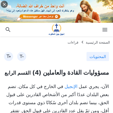
الصفحة الرئيسية
قراءات
المحتويات
مسؤوليات القادة والعاملين (4)
القسم الرابع
الآن، يجري عمل
الإنجيل
في الخارج في كل مكان. تضم
بعض البلدان عددًا أكبر من الأشخاص القادرين على قبول
الحق، بينما تضم بلدان أخرى سُكانًا ذوي مستوى قدرات
أقل، ومن ثمّ يقل عدد القادرين على قبول الحق. تفتقر