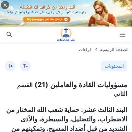
الصفحة الرئيسية
قراءات
المحتويات
مسؤوليات القادة والعاملين (21)
القسم
الثاني
البند الثالث عشر: حماية شعب الله المختار من
الاضطراب، والتضليل، والسيطرة، والأذى
الشديد من قبل أضداد المسيح، وتمكينهم من