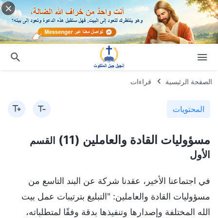
الصفحة الرئيسية
قراءات
المحتويات
مسؤوليات القادة والعاملين (11)
القسم
الأول
في اجتماعنا الأخير، عقدنا شركة عن البند التاسع من
مسؤوليات القادة والعاملين: "التبليغ بترتيبات عمل بيت
الله المختلفة وإصدارها وتنفيذها بدقة وفقًا لمتطلباته،