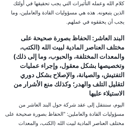
كلام الله وعمله التأثيرات التي يجب تحقيقها في أولئك
الذين يتبعونه. هذه هي مسؤوليات القادة والعاملين، وما
يجب أن يحققوه في عملهم.
البند العاشر: الحفاظ بصورة صحيحة على
مختلف العناصر المادية لبيت الله (الكتب،
والمعدات المختلفة، والحبوب، وما إلى ذلك)
وتخصيصها بشكل معقول، وإجراء عمليات
التفتيش، والصيانة، والإصلاح بشكل دوري
لتقليل التلف والهدر؛ وكذلك منع الأشرار من
الاستيلاء عليها
اليوم، سننتقل إلى عقد شركة حول البند العاشر من
مسؤوليات القادة والعاملين: "الحفاظ بصورة صحيحة على
مختلف العناصر المادية لبيت الله (الكتب، والمعدات