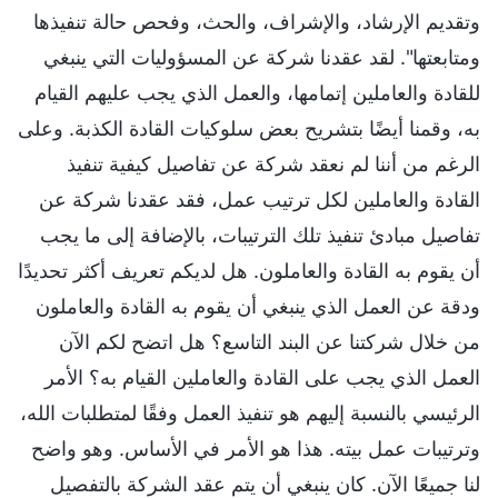
وتقديم الإرشاد، والإشراف، والحث، وفحص حالة تنفيذها
ومتابعتها". لقد عقدنا شركة عن المسؤوليات التي ينبغي
للقادة والعاملين إتمامها، والعمل الذي يجب عليهم القيام
به، وقمنا أيضًا بتشريح بعض سلوكيات القادة الكذبة. وعلى
الرغم من أننا لم نعقد شركة عن تفاصيل كيفية تنفيذ
القادة والعاملين لكل ترتيب عمل، فقد عقدنا شركة عن
تفاصيل مبادئ تنفيذ تلك الترتيبات، بالإضافة إلى ما يجب
أن يقوم به القادة والعاملون. هل لديكم تعريف أكثر تحديدًا
ودقة عن العمل الذي ينبغي أن يقوم به القادة والعاملون
من خلال شركتنا عن البند التاسع؟ هل اتضح لكم الآن
العمل الذي يجب على القادة والعاملين القيام به؟ الأمر
الرئيسي بالنسبة إليهم هو تنفيذ العمل وفقًا لمتطلبات الله،
وترتيبات عمل بيته. هذا هو الأمر في الأساس. وهو واضح
لنا جميعًا الآن. كان ينبغي أن يتم عقد الشركة بالتفصيل