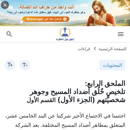
الصفحة الرئيسية
قراءات
المحتويات
الملحق الرابع:
تلخيص خُلُق أضداد المسيح وجوهر
شخصيَّتهم (الجزء الأول)
القسم الأول
اختتمنا في الاجتماع الأخير شركتنا عن البند الخامس عشر،
المتعلق بمظاهر أضداد المسيح المختلفة. بعد الشركة