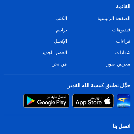
القائمة
الصفحة الرئيسية
الكتب
فيديوهات
ترانيم
قراءات
الإنجيل
شهادات
العصر الجديد
معرض صور
مَن نحن
حمِّل تطبيق كنيسة الله القدير
اتصل بنا