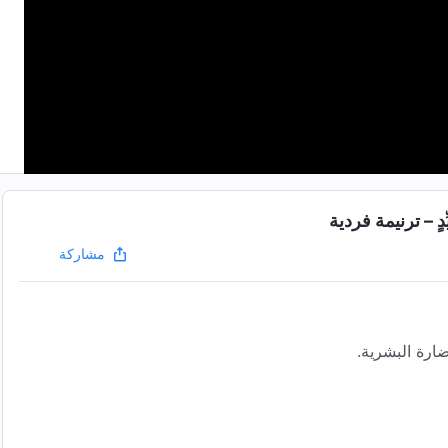
ٍ – ترنيمة فردية
مشاركة
ارة البشرية.