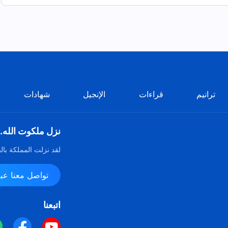
ترانيم
قراءات
الإنجيل
شهادات
نزل ملكوت الله.
لقد نزلت المملكة بال
تواصل معنا عبر ssenger
اتبعنا