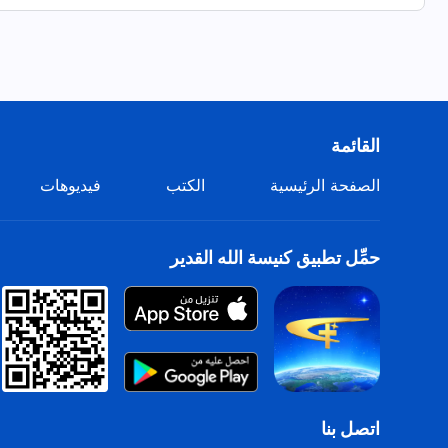
القائمة
الصفحة الرئيسية
الكتب
فيديوهات
حمِّل تطبيق كنيسة الله القدير
اتصل بنا