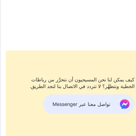
كيف يمكن لنا نحن المسيحيون أن نتحرَّر من رباطات
الخطية ونتطهَّر؟ لا تتردد في الاتصال بنا لتجد الطريق.
تواصل معنا عبر Messenger