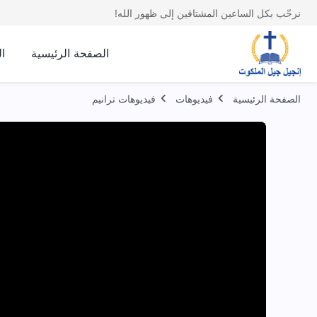
نرحّب بكل الساعين المشتاقين إلى ظهور الله!
الصفحة الرئيسية
ا
الصفحة الرئيسية
فيديوهات
فيديوهات ترانيم