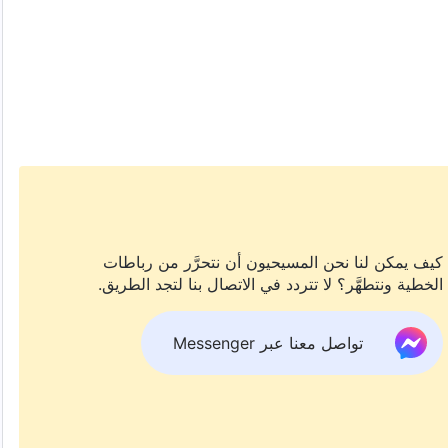
كيف يمكن لنا نحن المسيحيون أن نتحرَّر من رباطات
الخطية ونتطهَّر؟ لا تتردد في الاتصال بنا لتجد الطريق.
تواصل معنا عبر Messenger