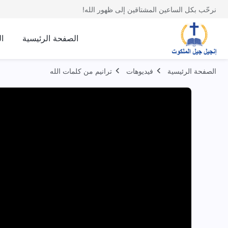
نرحّب بكل الساعين المشتاقين إلى ظهور الله!
الصفحة الرئيسية
ا
الصفحة الرئيسية
فيديوهات
ترانيم من كلمات الله