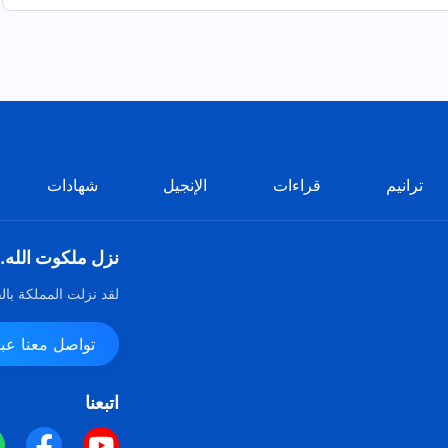
ترانيم
قراءات
الإنجيل
شهادات
نزل ملكوت الله.
لقد نزلت المملكة بال
تواصل معنا عبر ssenger
اتبعنا