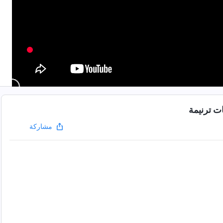
مشاركة