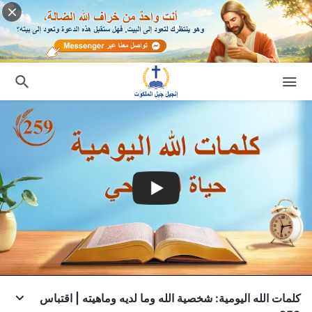
كلمات الله اليومية: شخصية الله وما لديه وماهيته | اقتباس