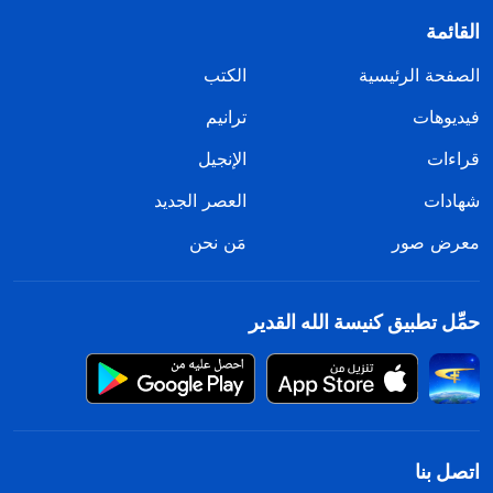
القائمة
الصفحة الرئيسية
الكتب
فيديوهات
ترانيم
قراءات
الإنجيل
شهادات
العصر الجديد
معرض صور
مَن نحن
حمِّل تطبيق كنيسة الله القدير
اتصل بنا