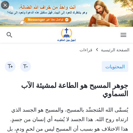
الصفحة الرئيسية
قراءات
المحتويات
جوهر المسيح هو الطاعة لمشيئة الآب
السماوي
يُسمَّى الله المُتجسِّد بالمسيح، والمسيح هو الجسد الذي
ارتداه روح الله. هذا الجسد لا يُشبه أي إنسان من جسدٍ.
هذا الاختلاف هو بسبب أن المسيح ليس من لحمٍ ودمٍ، بل