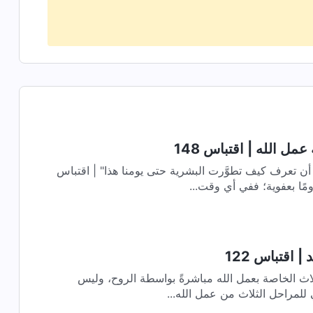
مل الله | اقتباس 148
 أن تعرف كيف تطوَّرت البشرية حتى يومنا هذا" | اقتباس
| اقتباس 122
لثلاث الخاصة بعمل الله مباشرةً بواسطة الروح، وليس
 للمراحل الثلاث من عمل الله...