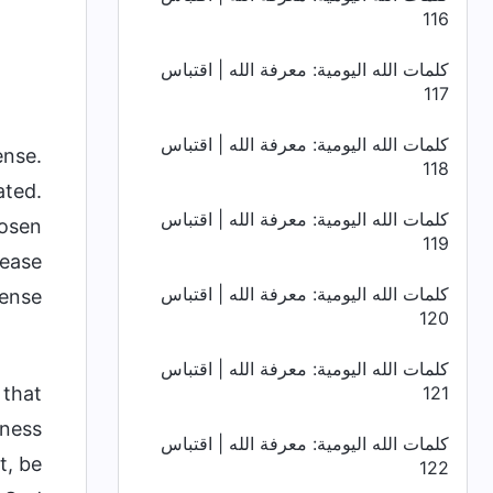
116
كلمات الله اليومية: معرفة الله | اقتباس
117
كلمات الله اليومية: معرفة الله | اقتباس
ense.
118
ated.
كلمات الله اليومية: معرفة الله | اقتباس
hosen
119
lease
كلمات الله اليومية: معرفة الله | اقتباس
ense.
120
كلمات الله اليومية: معرفة الله | اقتباس
 that
121
dness
كلمات الله اليومية: معرفة الله | اقتباس
t, be
122