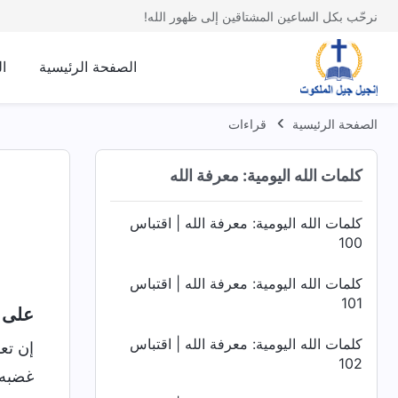
96
نرحّب بكل الساعين المشتاقين إلى ظهور الله!
كلمات الله اليومية: معرفة الله | اقتباس
97
الصفحة الرئيسية
ا
كلمات الله اليومية: معرفة الله | اقتباس
98
الصفحة الرئيسية
قراءات
كلمات الله اليومية: معرفة الله | اقتباس
كلمات الله اليومية: معرفة الله
99
كلمات الله اليومية: معرفة الله | اقتباس
100
كلمات الله اليومية: معرفة الله | اقتباس
101
على ا
كلمات الله اليومية: معرفة الله | اقتباس
إن تع
102
غضبه 