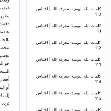
غضبه 
كلمات الله اليومية: معرفة الله | اقتباس
110
يظهر 
دفعت 
كلمات الله اليومية: معرفة الله | اقتباس
111
عندما
بالجا
كلمات الله اليومية: معرفة الله | اقتباس
تتخطى
112
تجسيد
كلمات الله اليومية: معرفة الله | اقتباس
هو ال
113
الشخص
كلمات الله اليومية: معرفة الله | اقتباس
أفعال
114
أو غير
كلمات الله اليومية: معرفة الله | اقتباس
إلى ا
115
تردد 
كلمات الله اليومية: معرفة الله | اقتباس