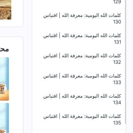
129
كلمات الله اليومية: معرفة الله | اقتباس
130
كلمات الله اليومية: معرفة الله | اقتباس
131
محت
كلمات الله اليومية: معرفة الله | اقتباس
132
كلمات الله اليومية: معرفة الله | اقتباس
133
كلمات الله اليومية: معرفة الله | اقتباس
134
كلمات الله اليومية: معرفة الله | اقتباس
135