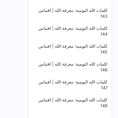
كلمات الله اليومية: معرفة الله | اقتباس
143
كلمات الله اليومية: معرفة الله | اقتباس
144
كلمات الله اليومية: معرفة الله | اقتباس
145
كلمات الله اليومية: معرفة الله | اقتباس
146
كلمات الله اليومية: معرفة الله | اقتباس
147
كلمات الله اليومية: معرفة الله | اقتباس
148
كلمات الله اليومية: معرفة الله | اقتباس