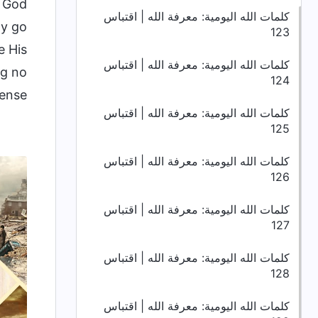
, God
كلمات الله اليومية: معرفة الله | اقتباس
ly go
123
e His
كلمات الله اليومية: معرفة الله | اقتباس
ng no
124
ense.
كلمات الله اليومية: معرفة الله | اقتباس
125
كلمات الله اليومية: معرفة الله | اقتباس
126
كلمات الله اليومية: معرفة الله | اقتباس
127
كلمات الله اليومية: معرفة الله | اقتباس
128
كلمات الله اليومية: معرفة الله | اقتباس