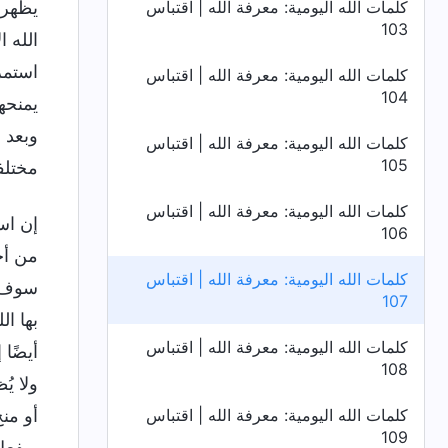
كلمات الله اليومية: معرفة الله | اقتباس
يظهر 
103
الله 
استمر
كلمات الله اليومية: معرفة الله | اقتباس
104
يمنحه
وبعد 
كلمات الله اليومية: معرفة الله | اقتباس
105
مختلف
كلمات الله اليومية: معرفة الله | اقتباس
إن اس
106
من أج
كلمات الله اليومية: معرفة الله | اقتباس
سوف ي
107
بها ا
كلمات الله اليومية: معرفة الله | اقتباس
أيضًا
108
ولا ي
كلمات الله اليومية: معرفة الله | اقتباس
أو من
109
ويفعل