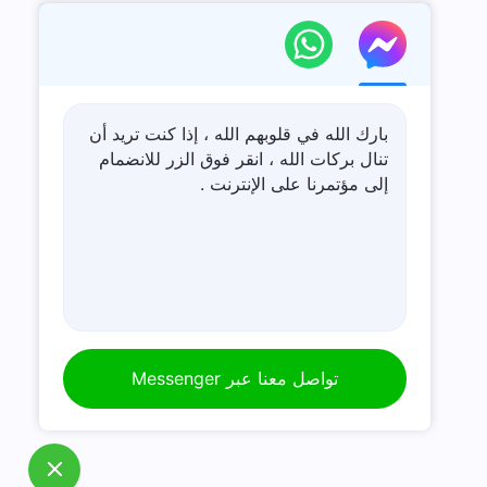
بارك الله في قلوبهم الله ، إذا كنت تريد أن
تنال بركات الله ، انقر فوق الزر للانضمام
إلى مؤتمرنا على الإنترنت .
تواصل معنا عبر Messenger