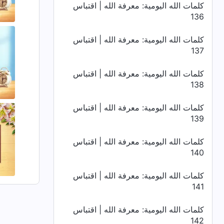
كلمات الله اليومية: معرفة الله | اقتباس
136
كلمات الله اليومية: معرفة الله | اقتباس
137
كلمات الله اليومية: معرفة الله | اقتباس
138
كلمات الله اليومية: معرفة الله | اقتباس
139
كلمات الله اليومية: معرفة الله | اقتباس
140
كلمات الله اليومية: معرفة الله | اقتباس
141
كلمات الله اليومية: معرفة الله | اقتباس
142