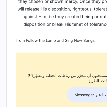
they chosen or shown mercy. Once they prov
will release His disposition, righteous, tole
against Him, be they created being or no
disposition or break His tenet of tolerance
from Follow the Lamb and Sing New Songs
سيحيون أن نتحرَّر من رباطات الخطية ونتطهَّر؟ لا
لتجد الطريق.
بر Messenger