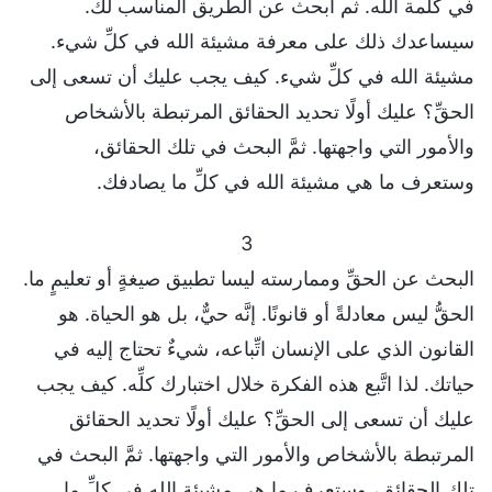
في كلمة الله. ثم ابحث عن الطريق المناسب لك.
سيساعدك ذلك على معرفة مشيئة الله في كلِّ شيء.
مشيئة الله في كلِّ شيء. كيف يجب عليك أن تسعى إلى
الحقِّ؟ عليك أولًا تحديد الحقائق المرتبطة بالأشخاص
والأمور التي واجهتها. ثمَّ البحث في تلك الحقائق،
وستعرف ما هي مشيئة الله في كلِّ ما يصادفك.
3
البحث عن الحقِّ وممارسته ليسا تطبيق صيغةٍ أو تعليمٍ ما.
الحقُّ ليس معادلةً أو قانونًا. إنَّه حيٌّ، بل هو الحياة. هو
القانون الذي على الإنسان اتِّباعه، شيءٌ تحتاج إليه في
حياتك. لذا اتَّبع هذه الفكرة خلال اختبارك كلِّه. كيف يجب
عليك أن تسعى إلى الحقِّ؟ عليك أولًا تحديد الحقائق
المرتبطة بالأشخاص والأمور التي واجهتها. ثمَّ البحث في
تلك الحقائق، وستعرف ما هي مشيئة الله في كلِّ ما