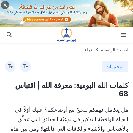
الصفحة الرئيسية
قراءات
المحتويات
كلمات الله اليومية: معرفة الله | اقتباس
68
هل يتكامل فهمكم للحقّ مع أوضاعكم؟ عليك أوّلاً في
الحياة الواقعيّة التفكير في نوعيّة الحقائق التي تتعلّق
بالأشخاص والأشياء والكائنات التي قابلتها؛ ومن بين هذه