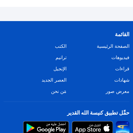
القائمة
الصفحة الرئيسية
الكتب
فيديوهات
ترانيم
قراءات
الإنجيل
شهادات
العصر الجديد
معرض صور
مَن نحن
حمِّل تطبيق كنيسة الله القدير