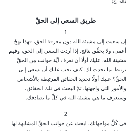
ذاته (ج)
طريق السعي إلى الحقِّ
1
إن سعيت إلى مشيئة الله دون معرفة الحق، فهذا نهجٌ
أعمى، ولا يحقِّق نتائج. إذا أردت السعي إلى الحق، وفهم
مشيئة الله، عليك أولًا أن تعرف أيَّة جوانب مِن الحقِّ
ترتبط بما يحدث لك. كيف يجب عليك أن تسعى إلى
الحقِّ؟ عليك أولًا تحديد الحقائق المرتبطة بالأشخاص
والأمور التي واجهتها. ثمَّ البحث في تلك الحقائق،
وستعرف ما هي مشيئة الله في كلِّ ما يصادفك.
2
في كُلِّ مواجهاتك، ابحث عن جوانب الحقِّ المشابهة لها