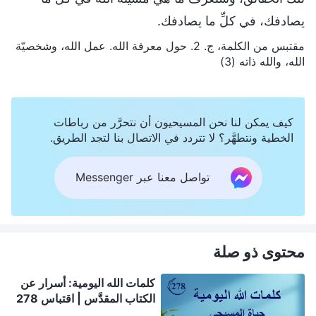
يصادفك، في كلِّ ما يصادفك.
مقتبس من الكلمة، ج. 2. حول معرفة الله. عمل الله، وشخصيّة
الله، والله ذاته (3)
كيف يمكن لنا نحن المسيحيون أن نتحرَّر من رباطات
الخطية ونتطهَّر؟ لا تتردد في الاتصال بنا لتجد الطريق.
تواصل معنا عبر Messenger
محتوى ذو صلة
كلمات الله اليومية: أسرار عن
الكتاب المقدَّس | اقتباس 278