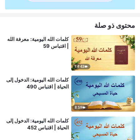
محتوى ذو صلة
كلمات الله اليومية: معرفة الله
| اقتباس 59
14:43
كلمات الله اليومية: الدخول إلى
الحياة | اقتباس 490
8:59
كلمات الله اليومية: الدخول إلى
الحياة | اقتباس 452