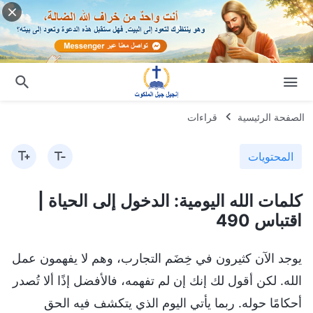
الصفحة الرئيسية
قراءات
المحتويات
كلمات الله اليومية: الدخول إلى الحياة |
اقتباس 490
يوجد الآن كثيرون في خِضَم التجارب، وهم لا يفهمون عمل
الله. لكن أقول لك إنك إن لم تفهمه، فالأفضل إذًا ألا تُصدر
أحكامًا حوله. ربما يأتي اليوم الذي يتكشف فيه الحق