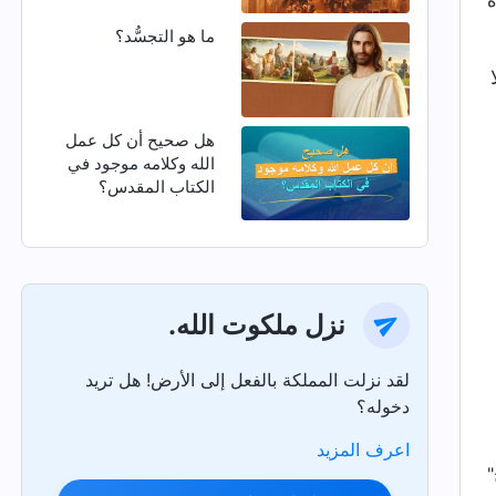
ما هو التجسُّد؟
هل صحيح أن كل عمل
الله وكلامه موجود في
الكتاب المقدس؟
نزل ملكوت الله.
لقد نزلت المملكة بالفعل إلى الأرض! هل تريد
دخوله؟
اعرف المزيد
"