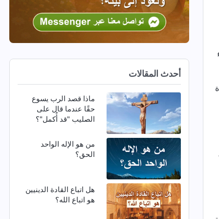
أحدث المقالات
ماذا قصد الرب يسوع
حقًا عندما قال على
الصليب "قد أُكمل"؟
من هو الإله الواحد
الحق؟
هل اتباع القادة الدينيين
هو اتباع الله؟