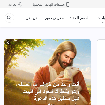
تطبيقات الهاتف المحمول
العربية
ادات
العصر الجديد
معرض صور
مَن نحن