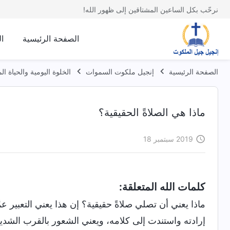
نرحّب بكل الساعين المشتاقين إلى ظهور الله!
الصفحة الرئيسية
ا
الصفحة الرئيسية
إنجيل ملكوت السموات
الخلوة اليومية والحياة ا
ماذا هي الصلاةً الحقيقية؟
2019 سبتمبر 18
كلمات الله المتعلقة:
ماذا يعني أن تصلي صلاةً حقيقية؟ إن هذا يعني التعبير عم
إرادته واستندت إلى كلامه، ويعني الشعور بالقرب الشديد 