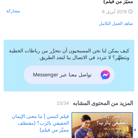
مميَّز من فيلم)
مشاركة
2019 أبريل 6
شاهد العمل الكامل
كيف يمكن لنا نحن المسيحيون أن نتحرَّر من رباطات الخطية
ونتطهَّر؟ لا تتردد في الاتصال بنا لتجد الطريق.
تواصل معنا عبر Messenger
المزيد من المحتوى المشابه
23
/
34
فيلم كنسي | ما معنى الإيمان
الحقيقي بالرب؟ (مقتطف
مميَّز من فيلم)