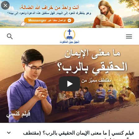
فيلم كنسي | ما معنى الإيمان الحقيقي بالرب؟ (مقتطف