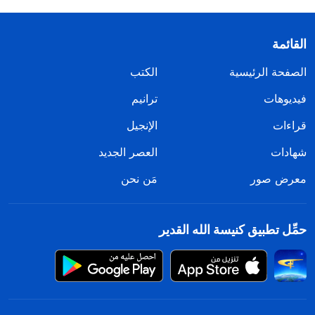
القائمة
الصفحة الرئيسية
الكتب
فيديوهات
ترانيم
قراءات
الإنجيل
شهادات
العصر الجديد
معرض صور
مَن نحن
حمِّل تطبيق كنيسة الله القدير