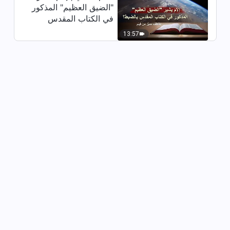
"الضيق العظيم" المذكور
اقتباس 138
في الكتاب المقدس
بالضبط؟ (مقتطف مميَّز
19:20
13:57
من فيلم)
كلمات الله اليومية: معرفة الله |
اقتباس 139
22:27
كلمات الله اليومية: معرفة الله |
اقتباس 140
14:29
كلمات الله اليومية: معرفة الله |
اقتباس 141
16:34
كلمات الله اليومية: معرفة الله |
اقتباس 142