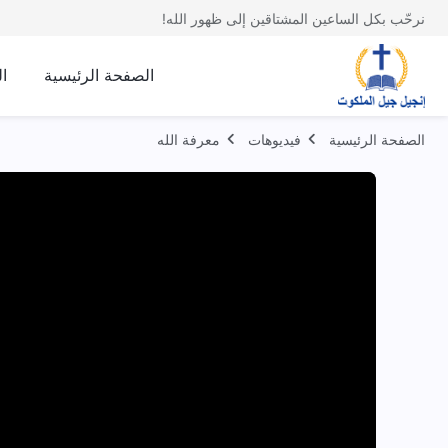
نرحّب بكل الساعين المشتاقين إلى ظهور الله!
الصفحة الرئيسية
ا
الصفحة الرئيسية
فيديوهات
معرفة الله