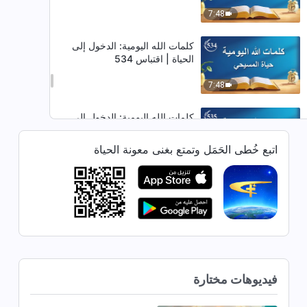
7:48
كلمات الله اليومية: الدخول إلى
الحياة | اقتباس 534
7:48
كلمات الله اليومية: الدخول إلى
الحياة | اقتباس 535
اتبع خُطى الحَمَل وتمتع بغنى معونة الحياة
8:32
كلمات الله اليومية: الدخول إلى
الحياة | اقتباس 536
12:58
كلمات الله اليومية: الدخول إلى
الحياة | اقتباس 537
فيديوهات مختارة
20:26