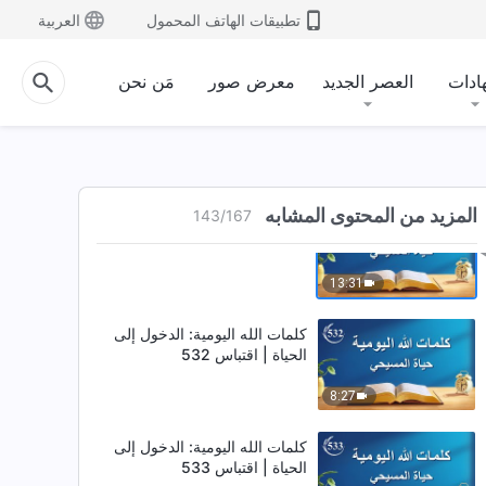
الحياة | اقتباس 529
تطبيقات الهاتف المحمول
العربية
14:25
ادات
العصر الجديد
معرض صور
مَن نحن
كلمات الله اليومية: الدخول إلى
الحياة | اقتباس 530
11:43
المزيد من المحتوى المشابه
143
/
167
كلمات الله اليومية: الدخول إلى
الحياة | اقتباس 531
13:31
كلمات الله اليومية: الدخول إلى
الحياة | اقتباس 532
8:27
كلمات الله اليومية: الدخول إلى
الحياة | اقتباس 533