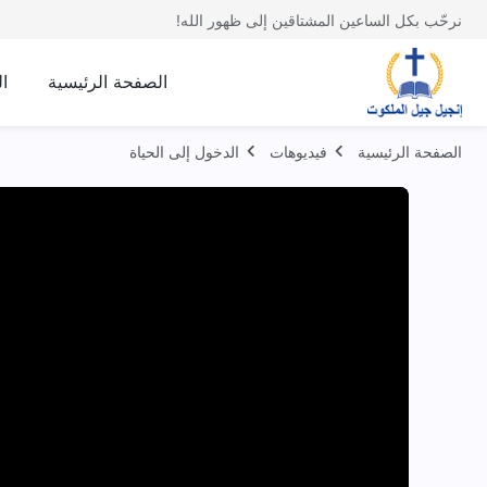
نرحّب بكل الساعين المشتاقين إلى ظهور الله!
الصفحة الرئيسية
ا
الصفحة الرئيسية
فيديوهات
الدخول إلى الحياة