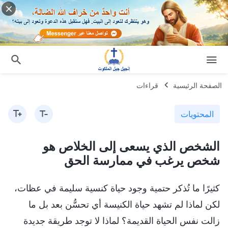
الصفحة الرئيسية
قراءات
المحتويات
الشخص الذي يسعى إلى الخلاص هو
شخص يرغب في ممارسة الحق
كثيرًا ما تُذكر حتمية وجود حياة كنسية سليمة في عظات،
لكن لماذا لم تشهد حياة الكنيسة أي تحسُّن بعد بل ما
زالت نفس الحياة القديمة؟ لماذا لا توجد طريقة جديدة