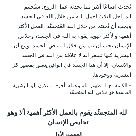
يُحدث اقتناعًا أكبر مما يحدثه عمل الروح. ستُختتم
المراحل الثلاث لعمل الله من خلال الله في الجسد،
ويجب أن تُختتم من خلال الله المُتجسِّد. العمل الأكثر
أهمية والأكثر حيوية يقوم به الله في الجسد، وخلاص
الإنسان يجب أن يتم من خلال الله في الجسد. ومع أن
البشرية كلها تشعر أنه لا علاقة بين الله في الجسد
والإنسان، إلا أن هذا الجسد في الواقع يتعلق بمصير كل
البشرية ووجودها.
– الكلمة، ج. 1. ظهور الله وعمله. أحوج ما تكون إليه البشرية
الفاسدة هو خلاص الله المتجسِّد
الله المتجسِّد يقوم بالعمل الأكثر أهمية ألا وهو
تخليص الإنسان
المقطع الأول