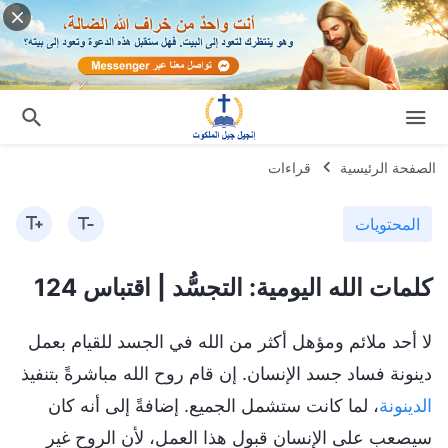
الصفحة الرئيسية
قراءات
المحتويات
كلمات الله اليومية: التجسُّد | اقتباس 124
لا أحد ملائم ومؤهل أكثر من الله في الجسد للقيام بعمل
دينونة فساد جسد الإنسان. إن قام روح الله مباشرةً بتنفيذ
الدينونة
، لما كانت ستشمل الجميع. إضافةً إلى أنه كان
سيصعب على الإنسان قبول هذا العمل، لأن الروح غير