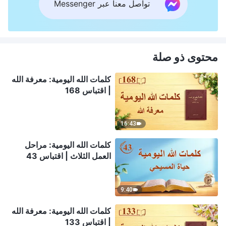
تواصل معنا عبر Messenger
محتوى ذو صلة
كلمات الله اليومية: معرفة الله
| اقتباس 168
16:43
كلمات الله اليومية: مراحل
العمل الثلاث | اقتباس 43
9:40
كلمات الله اليومية: معرفة الله
| اقتباس 133