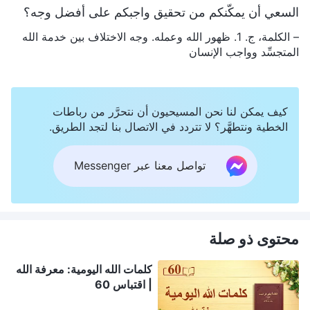
السعي أن يمكّنكم من تحقيق واجبكم على أفضل وجه؟
– الكلمة، ج. 1. ظهور الله وعمله. وجه الاختلاف بين خدمة الله
المتجسِّد وواجب الإنسان
كيف يمكن لنا نحن المسيحيون أن نتحرَّر من رباطات
الخطية ونتطهَّر؟ لا تتردد في الاتصال بنا لتجد الطريق.
تواصل معنا عبر Messenger
محتوى ذو صلة
كلمات الله اليومية: معرفة الله
| اقتباس 60