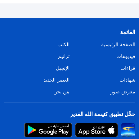
القائمة
الصفحة الرئيسية
الكتب
فيديوهات
ترانيم
قراءات
الإنجيل
شهادات
العصر الجديد
معرض صور
مَن نحن
حمِّل تطبيق كنيسة الله القدير