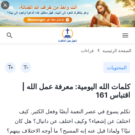
الصفحة الرئيسية
قراءات
المحتويات
كلمات الله اليومية: معرفة عمل الله |
اقتباس 161
تكلم يسوع في عصر النعمة أيضًا وفعل الكثير. كيف
اختلفَ عن إشعياء؟ وكيف اختلف عن دانيال؟ هل كان
نبيًا؟ ولماذا قيل عنه إنه المسيح؟ ما أوجه الاختلاف بينهم؟