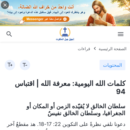
الصفحة الرئيسية
قراءات
المحتويات
كلمات الله اليومية: معرفة الله | اقتباس
94
سلطان الخالق لا يُقيّده الزمن أو المكان أو
الجغرافيا، وسلطان الخالق نفيسٌ
دعونا نلقي نظرةً على التكوين 22: 17-18. هذ مقطعٌ آخر