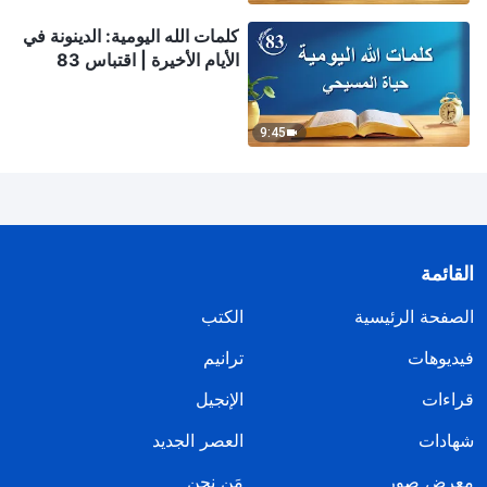
كلمات الله اليومية: الدينونة في
الأيام الأخيرة | اقتباس 83
9:45
القائمة
الصفحة الرئيسية
الكتب
فيديوهات
ترانيم
قراءات
الإنجيل
شهادات
العصر الجديد
معرض صور
مَن نحن