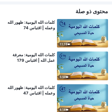
محتوى ذو صلة
كلمات الله اليومية: ظهور الله
وعمله | اقتباس 74
11:18
كلمات الله اليومية: معرفة
عمل الله | اقتباس 179
5:50
كلمات الله اليومية: ظهور الله
وعمله | اقتباس 47
6:16