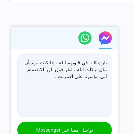
بارك الله في قلوبهم الله ، إذا كنت تريد أن
تنال بركات الله ، انقر فوق الزر للانضمام
إلى مؤتمرنا على الإنترنت .
تواصل معنا عبر Messenger