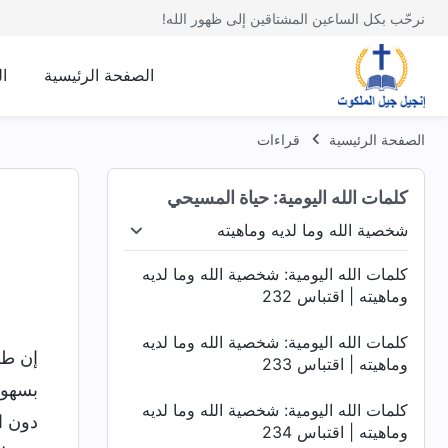
نرحّب بكل الساعين المشتاقين إلى ظهور الله!
الصفحة الرئيسية
ا
الصفحة الرئيسية
قراءات
كلمات الله اليومية: حياة المسيحي
شخصية الله وما لديه وماهيته
له
شخصية الله وما لديه وماهيته
أسرار عن الكتاب المق
كلمات الله اليومية: شخصية الله وما لديه
وماهيته | اقتباس 232
كلمات الله اليومية: شخصية الله وما لديه
إن طر
وماهيته | اقتباس 233
بسهول
كلمات الله اليومية: شخصية الله وما لديه
دون ال
وماهيته | اقتباس 234