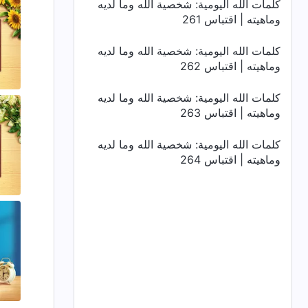
كلمات الله اليومية: شخصية الله وما لديه
وماهيته | اقتباس 261
كلمات الله اليومية: شخصية الله وما لديه
وماهيته | اقتباس 262
كلمات الله اليومية: شخصية الله وما لديه
وماهيته | اقتباس 263
كلمات الله اليومية: شخصية الله وما لديه
وماهيته | اقتباس 264