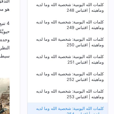
التدفّ
كلمات الله اليومية: شخصية الله وما لديه
هو مصد
وماهيته | اقتباس 248
كلمات الله اليومية: شخصية الله وما لديه
4 تن
وماهيته | اقتباس 249
حيويَّ
كلمات الله اليومية: شخصية الله وما لديه
وحده ل
وماهيته | اقتباس 250
النظر
سيطرت
كلمات الله اليومية: شخصية الله وما لديه
وماهيته | اقتباس 251
كلمات الله اليومية: شخصية الله وما لديه
وماهيته | اقتباس 252
كلمات الله اليومية: شخصية الله وما لديه
وماهيته | اقتباس 253
كلمات الله اليومية: شخصية الله وما لديه