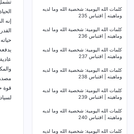
تشمل ح
كلمات الله اليومية: شخصية الله وما لديه
الحيا
وماهيته | اقتباس 235
إنه ال
كلمات الله اليومية: شخصية الله وما لديه
القدر
وماهيته | اقتباس 236
حياته 
يدفعه
كلمات الله اليومية: شخصية الله وما لديه
وماهيته | اقتباس 237
عادية
والمك
كلمات الله اليومية: شخصية الله وما لديه
وماهيته | اقتباس 238
مصدر 
قوة ح
كلمات الله اليومية: شخصية الله وما لديه
وماهيته | اقتباس 239
لسياد
كلمات الله اليومية: شخصية الله وما لديه
وماهيته | اقتباس 240
كلمات الله اليومية: شخصية الله وما لديه