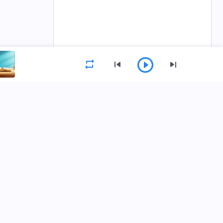
القائمة
الصفحة الرئيسية
الكتب
فيديوهات
حمِّل تطبيق كنيسة الله القدير