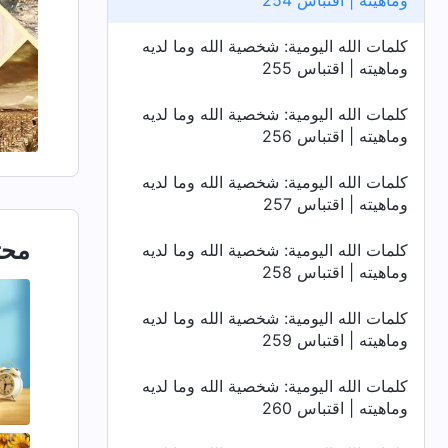
وماهيته | اقتباس 254
كلمات الله اليومية: شخصية الله وما لديه
وماهيته | اقتباس 255
كلمات الله اليومية: شخصية الله وما لديه
وماهيته | اقتباس 256
كلمات الله اليومية: شخصية الله وما لديه
وماهيته | اقتباس 257
محت
كلمات الله اليومية: شخصية الله وما لديه
وماهيته | اقتباس 258
كلمات الله اليومية: شخصية الله وما لديه
وماهيته | اقتباس 259
كلمات الله اليومية: شخصية الله وما لديه
وماهيته | اقتباس 260