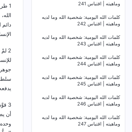
وماهيته | اقتباس 241
1 طر
الله، 
كلمات الله اليومية: شخصية الله وما لديه
وماهيته | اقتباس 242
دائم ا
الإنسا
كلمات الله اليومية: شخصية الله وما لديه
وماهيته | اقتباس 243
2 لم
كلمات الله اليومية: شخصية الله وما لديه
للإنسا
وماهيته | اقتباس 244
جوهر ا
كلمات الله اليومية: شخصية الله وما لديه
سلطانه
وماهيته | اقتباس 245
يدفعه 
كلمات الله اليومية: شخصية الله وما لديه
وماهيته | اقتباس 246
3 قو
أن يطغ
كلمات الله اليومية: شخصية الله وما لديه
وحده ل
وماهيته | اقتباس 247