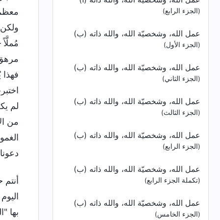
معظم 
(الجزء الرابع)
ولكن ع
عمل الله، وشخصيّة الله، والله ذاته (ب)
مُملَّ
(الجزء الأول)
مرهق 
عمل الله، وشخصيّة الله، والله ذاته (ب)
فهذا ي
(الجزء الثاني)
اختبرت
عمل الله، وشخصيّة الله، والله ذاته (ب)
لم يكن
(الجزء الثالث)
من الإ
عمل الله، وشخصيّة الله، والله ذاته (ب)
الغمو
(الجزء الرابع)
دعونا
عمل الله، وشخصيّة الله، والله ذاته (ب)
أنتم 
(تكملة الجزء الرابع)
اليوم 
عمل الله، وشخصيّة الله، والله ذاته (ب)
بها "ا
(الجزء الخامس)