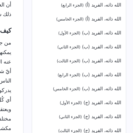
أن الع
الله ذاته، الفريد (أ)
(الجزء الرابع)
ذلك س
الله ذاته، الفريد (أ)
(الجزء الخامس)
كيف ي
الله ذاته، الفريد (ب)
(الجزء الأول)
من جهة
الله ذاته، الفريد (ب)
(الجزء الثاني)
يمكنهم
الله ذاته، الفريد (ب)
عنه ال
(الجزء الثالث)
أيّ شي
الله ذاته، الفريد (ب)
(الجزء الرابع)
الناس 
الله ذاته، الفريد (ب)
(الجزء الخامس)
يدركون
أي كُ
الله ذاته، الفريد (ج)
(الجزء الأول)
ويعتق
الله ذاته، الفريد (ج)
(الجزء الثاني)
مختلف
مكشوف،
الله ذاته، الفريد (ج)
(الجزء الثالث)