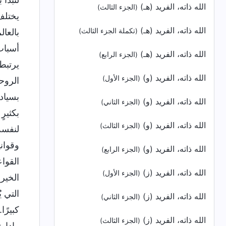
الله ذاته، الفريد (هـ)
(الجزء الثالث)
يختلف 
الله ذاته، الفريد (هـ)
بالعال
(تكملة الجزء الثالث)
أسباب 
الله ذاته، الفريد (هـ)
(الجزء الرابع)
يرتبط 
الله ذاته، الفريد (و)
(الجزء الأول)
الروحي
بسيادة
الله ذاته، الفريد (و)
(الجزء الثاني)
بكثيرٍ
الله ذاته، الفريد (و)
(الجزء الثالث)
لنفسه.
وقوان
الله ذاته، الفريد (و)
(الجزء الرابع)
القواع
الله ذاته، الفريد (ز)
(الجزء الأول)
الخير،
التي ي
الله ذاته، الفريد (ز)
(الجزء الثاني)
كبيرًا
الله ذاته، الفريد (ز)
(الجزء الثالث)
وإدارت