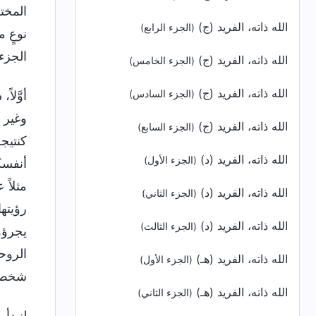
المختل
الله ذاته، الفريد (ج)
(الجزء الرابع)
نوعٍ م
الجزء
الله ذاته، الفريد (ج)
(الجزء الخامس)
الله ذاته، الفريد (ج)
أوَّلا
(الجزء السادس)
وغير 
الله ذاته، الفريد (ج)
(الجزء السابع)
كنتيج
الله ذاته، الفريد (د)
(الجزء الأول)
أنفسك
مثلاً 
الله ذاته، الفريد (د)
(الجزء الثاني)
رؤيته
الله ذاته، الفريد (د)
(الجزء الثالث)
يجرؤو
الروح
الله ذاته، الفريد (هـ)
(الجزء الأول)
شخصٍ 
الله ذاته، الفريد (هـ)
(الجزء الثاني)
لنبدأ 