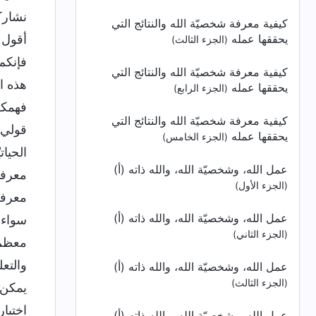
نشارك
كيفية معرفة شخصيّة الله والنتائج التي
يحققها عمله
أقول ه
(الجزء الثالث)
فإنكم 
كيفية معرفة شخصيّة الله والنتائج التي
هذه ا
يحققها عمله
(الجزء الرابع)
فهمكم
كيفية معرفة شخصيّة الله والنتائج التي
قولي 
يحققها عمله
(الجزء الخامس)
الحيا
عمل الله، وشخصيّة الله، والله ذاته (أ)
معرفته
(الجزء الأول)
معرفة
عمل الله، وشخصيّة الله، والله ذاته (أ)
سواء 
(الجزء الثاني)
معظم 
والتع
عمل الله، وشخصيّة الله، والله ذاته (أ)
(الجزء الثالث)
يمكن أ
اختبار
عمل الله، وشخصيّة الله، والله ذاته (أ)