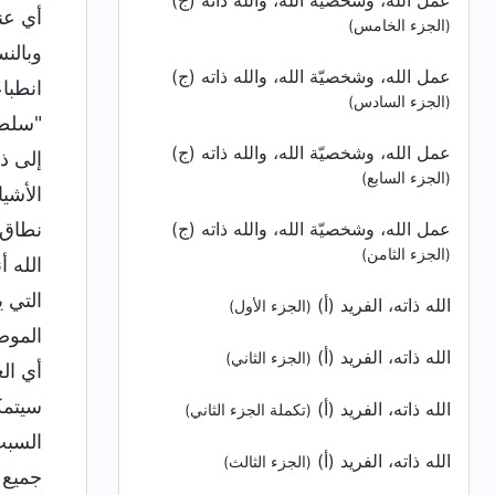
عمل الله، وشخصيّة الله، والله ذاته (ج)
أي عن
(الجزء الخامس)
وبالنس
عمل الله، وشخصيّة الله، والله ذاته (ج)
انطباع
(الجزء السادس)
"سلطان
عمل الله، وشخصيّة الله، والله ذاته (ج)
إلى ذل
(الجزء السابع)
الأشيا
عمل الله، وشخصيّة الله، والله ذاته (ج)
نطاق س
(الجزء الثامن)
الله أ
التي ي
الله ذاته، الفريد (أ)
(الجزء الأول)
الموضو
الله ذاته، الفريد (أ)
(الجزء الثاني)
أي ال
سيتمك
الله ذاته، الفريد (أ)
(تكملة الجزء الثاني)
السبب
الله ذاته، الفريد (أ)
(الجزء الثالث)
جميع 