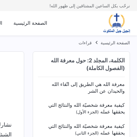
نرحّب بكل الساعين المشتاقين إلى ظهور الله!
الصفحة الرئيسية
ا
الصفحة الرئيسية
قراءات
الكلمة، المجلد 2: حول معرفة الله
(الفصول الكاملة)
معرفة الله هي الطريق إلى اتّقاء الله
والحيدان عن الشر
كيفية معرفة شخصيّة الله والنتائج التي
يحققها عمله
(الجزء الأول)
نشارك
كيفية معرفة شخصيّة الله والنتائج التي
يحققها عمله
(الجزء الثاني)
الشيئا