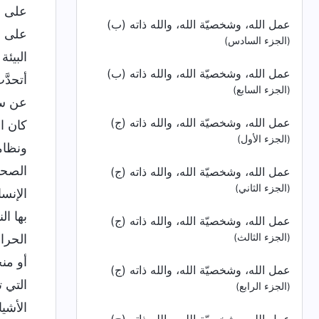
على جم
عمل الله، وشخصيّة الله، والله ذاته (ب)
على هذ
(الجزء السادس)
البيئة
عمل الله، وشخصيّة الله، والله ذاته (ب)
أتحدَّ
(الجزء السابع)
عن سبب
عمل الله، وشخصيّة الله، والله ذاته (ج)
كان ال
(الجزء الأول)
ونظامه
الصحيح
عمل الله، وشخصيّة الله، والله ذاته (ج)
(الجزء الثاني)
الإنسا
بها ال
عمل الله، وشخصيّة الله، والله ذاته (ج)
(الجزء الثالث)
الحرا
أو من
عمل الله، وشخصيّة الله، والله ذاته (ج)
التي 
(الجزء الرابع)
الأشيا