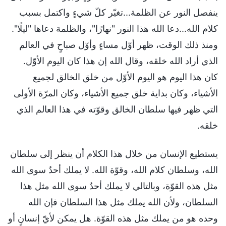
ينفصل النور عن الظلمة...تغيّر كلّ شيءٍ واكتمل بسبب
كلام الله...دعا الله هذا النور "نهارًا"، والظلمة دعاها "ليلًا".
ومنذ ذلك الوقت، ظهر أوّل مساءٍ وأوّل صباحٍ في العالم
الذي أراد الله خلقه، وقال الله إن هذا كان اليوم الأوّل.
كان هذا اليوم هو اليوم الأوّل من خلق الخالق لجميع
الأشياء، وكان بداية خلق جميع الأشياء، وكان المرّة الأولى
التي ظهر فيها سلطان الخالق وقوّته في هذا العالم الذي
خلقه.
يستطيع الإنسان من خلال هذا الكلام أن ينظر إلى سلطان
الله، وسلطان كلام الله، وقوّة الله. لا يملك أحدٌ سوى الله
مثل هذه القوّة، وبالتالي لا يملك أحدٌ سوى الله مثل هذا
السلطان، ولأن الله يملك مثل هذا السلطان فإن الله
وحده هو من يملك مثل هذه القوّة. هل يمكن لأيّ إنسانٍ أو