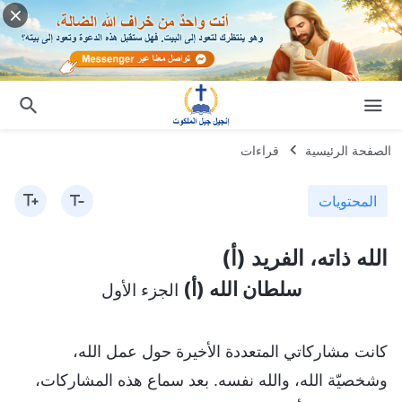
الصفحة الرئيسية
قراءات
المحتويات
الله ذاته، الفريد (أ)
سلطان الله (أ)
الجزء الأول
كانت مشاركاتي المتعددة الأخيرة حول عمل الله،
وشخصيّة الله، والله نفسه. بعد سماع هذه المشاركات،