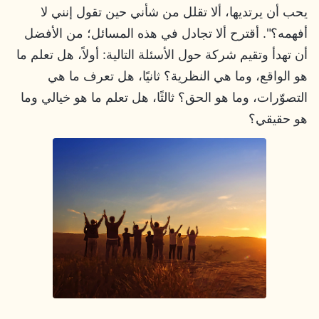
يحب أن يرتديها، ألا تقلل من شأني حين تقول إنني لا
أفهمه؟". أقترح ألا تجادل في هذه المسائل؛ من الأفضل
أن تهدأ وتقيم شركة حول الأسئلة التالية: أولاً، هل تعلم ما
هو الواقع، وما هي النظرية؟ ثانيًا، هل تعرف ما هي
التصوّرات، وما هو الحق؟ ثالثًا، هل تعلم ما هو خيالي وما
هو حقيقي؟